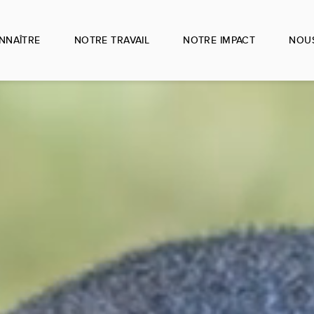
NNAÎTRE
NOTRE TRAVAIL
NOTRE IMPACT
NOUS