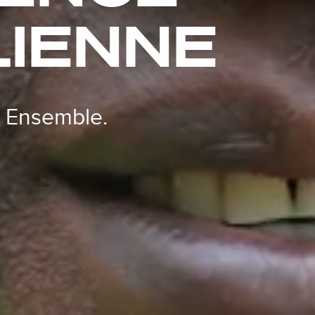
IENNE
. Ensemble.