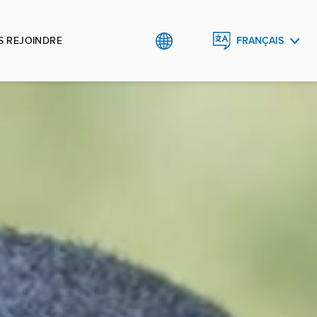
 REJOINDRE
FRANÇAIS
ENGLISH