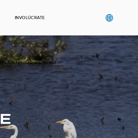
INVOLÚCRATE
 DEL DESARROLLO SOSTENIBLE
DE