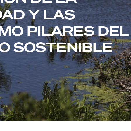
DAD Y LAS
MO PILARES DEL
O SOSTENIBLE