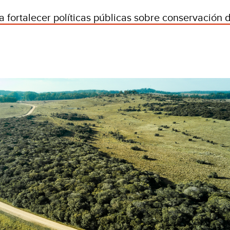
 fortalecer políticas públicas sobre conservación d