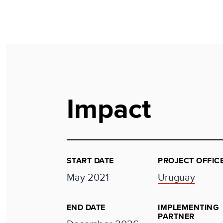
Impact
START DATE
PROJECT OFFIC
May 2021
Uruguay
END DATE
IMPLEMENTING
PARTNER