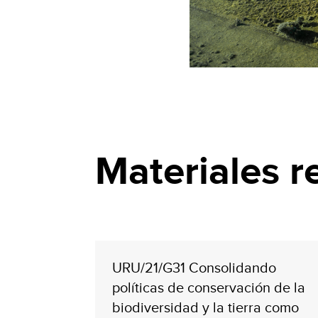
Materiales r
URU/21/G31 Consolidando
políticas de conservación de la
biodiversidad y la tierra como