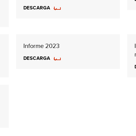
DESCARGA
Informe 2023
DESCARGA