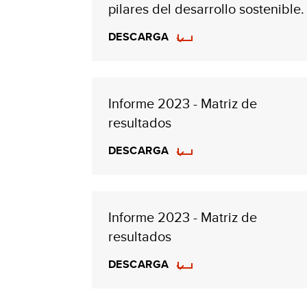
pilares del desarrollo sostenible.
DESCARGA
Informe 2023 - Matriz de
resultados
DESCARGA
Informe 2023 - Matriz de
resultados
DESCARGA