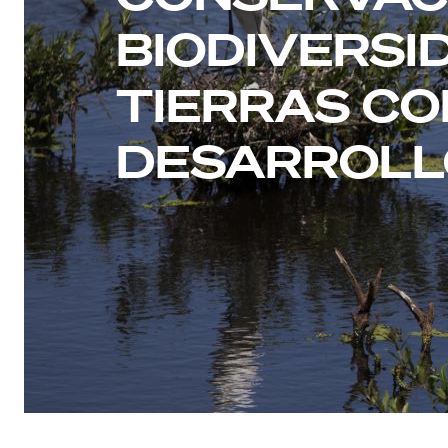
BIODIVERSI
TIERRAS CO
DESARROLL