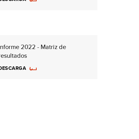
Informe 2022 - Matriz de
resultados
DESCARGA