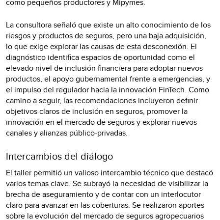
como pequeños productores y Mipymes.
La consultora señaló que existe un alto conocimiento de los
riesgos y productos de seguros, pero una baja adquisición,
lo que exige explorar las causas de esta desconexión. El
diagnóstico identifica espacios de oportunidad como el
elevado nivel de inclusión financiera para adoptar nuevos
productos, el apoyo gubernamental frente a emergencias, y
el impulso del regulador hacia la innovación FinTech. Como
camino a seguir, las recomendaciones incluyeron definir
objetivos claros de inclusión en seguros, promover la
innovación en el mercado de seguros y explorar nuevos
canales y alianzas público-privadas.
Intercambios del diálogo
El taller permitió un valioso intercambio técnico que destacó
varios temas clave. Se subrayó la necesidad de visibilizar la
brecha de aseguramiento y de contar con un interlocutor
claro para avanzar en las coberturas. Se realizaron aportes
sobre la evolución del mercado de seguros agropecuarios