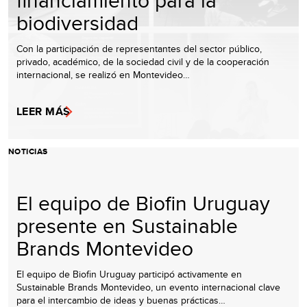
financiamiento para la
biodiversidad
Con la participación de representantes del sector público,
privado, académico, de la sociedad civil y de la cooperación
internacional, se realizó en Montevideo…
LEER MÁS
NOTICIAS
El equipo de Biofin Uruguay
presente en Sustainable
Brands Montevideo
El equipo de Biofin Uruguay participó activamente en
Sustainable Brands Montevideo, un evento internacional clave
para el intercambio de ideas y buenas prácticas…