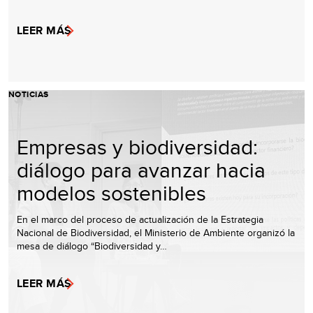
LEER MÁS
NOTICIAS
Empresas y biodiversidad:
diálogo para avanzar hacia
modelos sostenibles
En el marco del proceso de actualización de la Estrategia
Nacional de Biodiversidad, el Ministerio de Ambiente organizó la
mesa de diálogo “Biodiversidad y…
LEER MÁS