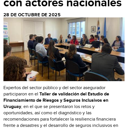
con actores nacionales
28 DE OCTUBRE DE 2025
Expertos del sector público y del sector asegurador
participaron en el
Taller de validación del Estudio de
Financiamiento de Riesgos y Seguros Inclusivos en
Uruguay
, en el que se presentaron los retos y
oportunidades, así como el diagnóstico y las
recomendaciones para fortalecer la resiliencia financiera
frente a desastres y el desarrollo de seguros inclusivos en