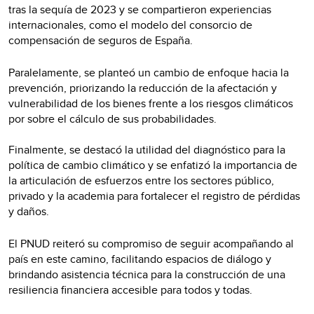
tras la sequía de 2023 y se compartieron experiencias
internacionales, como el modelo del consorcio de
compensación de seguros de España.
Paralelamente, se planteó un cambio de enfoque hacia la
prevención, priorizando la reducción de la afectación y
vulnerabilidad de los bienes frente a los riesgos climáticos
por sobre el cálculo de sus probabilidades.
Finalmente, se destacó la utilidad del diagnóstico para la
política de cambio climático y se enfatizó la importancia de
la articulación de esfuerzos entre los sectores público,
privado y la academia para fortalecer el registro de pérdidas
y daños.
El PNUD reiteró su compromiso de seguir acompañando al
país en este camino, facilitando espacios de diálogo y
brindando asistencia técnica para la construcción de una
resiliencia financiera accesible para todos y todas.