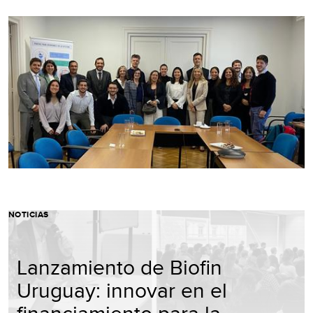
NOTICIAS
Lanzamiento de Biofin
Uruguay: innovar en el