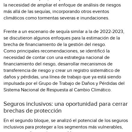
la necesidad de ampliar el enfoque de análisis de riesgos
más allá de las sequías, incorporando otros eventos
climáticos como tormentas severas e inundaciones.
Frente a un escenario de sequía similar a la de 2022-2023,
se discutieron algunos enfoques para la estimación de la
brecha de financiamiento de la gestión del riesgo.
Como principales recomendaciones, se identificó la
necesidad de contar con una estrategia nacional de
financiamiento del riesgo, desarrollar mecanismos de
transferencia de riesgo y crear un registro sistemático de
daños y pérdidas, una línea de trabajo que ya está siendo
impulsada por el Grupo de Trabajo de Daños y Pérdidas del
Sistema Nacional de Respuesta al Cambio Climático.
Seguros inclusivos: una oportunidad para cerrar
brechas de protección
En el segundo bloque, se analizó el potencial de los seguros
inclusivos para proteger a los segmentos más vulnerables,