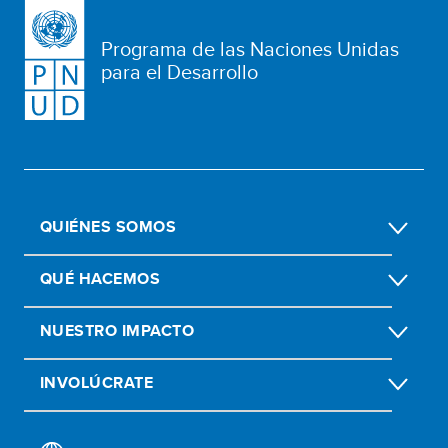
Programa de las Naciones Unidas
para el Desarrollo
QUIÉNES SOMOS
QUÉ HACEMOS
NUESTRO IMPACTO
INVOLÚCRATE