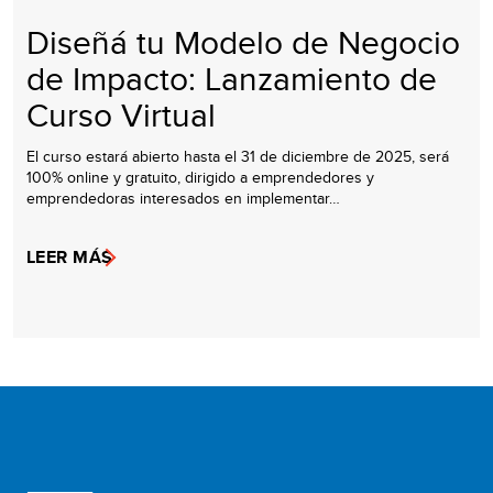
Diseñá tu Modelo de Negocio
de Impacto: Lanzamiento de
Curso Virtual
El curso estará abierto hasta el 31 de diciembre de 2025, será
100% online y gratuito, dirigido a emprendedores y
emprendedoras interesados en implementar…
LEER MÁS