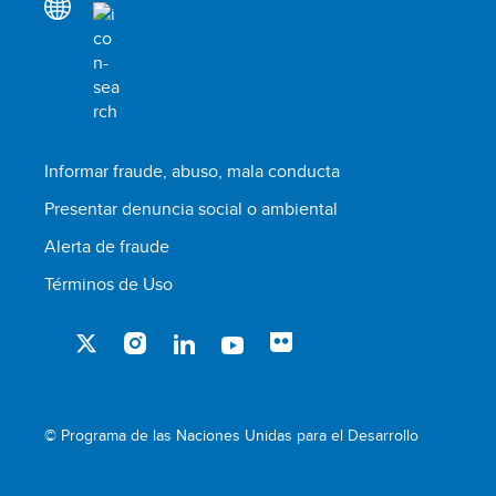
Informar fraude, abuso, mala conducta
Presentar denuncia social o ambiental
Alerta de fraude
Términos de Uso
© Programa de las Naciones Unidas para el Desarrollo