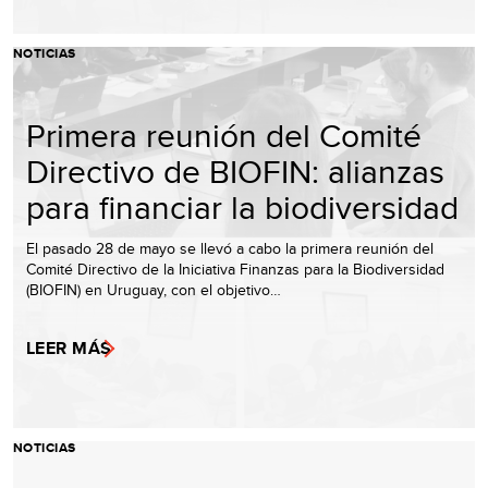
NOTICIAS
Primera reunión del Comité
Directivo de BIOFIN: alianzas
para financiar la biodiversidad
El pasado 28 de mayo se llevó a cabo la primera reunión del
Comité Directivo de la Iniciativa Finanzas para la Biodiversidad
(BIOFIN) en Uruguay, con el objetivo…
LEER MÁS
NOTICIAS