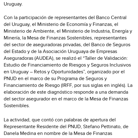
Uruguay.
Con la participación de representantes del Banco Central
del Uruguay, el Ministerio de Economía y Finanzas, el
Ministerio de Ambiente, el Ministerio de Industria, Energía y
Minería, la Mesa de Finanzas Sostenibles, representantes
del sector de aseguradoras privadas, del Banco de Seguros
del Estado y de la Asociación Uruguaya de Empresas
Aseguradoras (AUDEA), se realizó el “Taller de Validación:
Estudio de Financiamiento de Riesgos y Seguros Inclusivos
en Uruguay – Retos y Oportunidades”, organizado por el
PNUD en el marco de su Programa de Seguros y
Financiamiento de Riesgo (IRFF, por sus siglas en inglés). La
elaboración de este diagnóstico responde a una demanda
del sector asegurador en el marco de la Mesa de Finanzas
Sostenibles.
La actividad, que contó con palabras de apertura del
Representante Residente del PNUD, Stefano Pettinato, de
Danela Medina en nombre de la Mesa de Finanzas