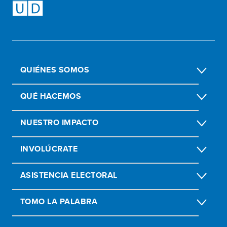
QUIÉNES SOMOS
QUÉ HACEMOS
NUESTRO IMPACTO
INVOLÚCRATE
ASISTENCIA ELECTORAL
TOMO LA PALABRA