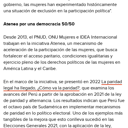
gobierno, las mujeres han experimentado históricamente
una situación de exclusión en la participación política".
Atenea por una democracia 50/50
Desde 2013, el PNUD, ONU Mujeres e IDEA Internacional
trabajan en la iniciativa Atenea, un mecanismo de
aceleración de la participación de las mujeres, que busca
fortalecer el acceso paritario, condiciones igualitarias y
ejercicio pleno de los derechos políticos de las mujeres en
América Latina y el Caribe.
En el marco de la iniciativa, se presentó en 2022
La paridad
legal ha llegado, ¿Cómo va la paridad?
, que examina los
avances del Perú a partir de la aprobación en 2021 de la ley
de paridad y alternancia. Los resultados indican que Perú fue
el octavo país de Sudamérica en implementar mecanismos
de paridad en lo político electoral. Uno de los ejemplos más
tangibles de la mejora que esto conlleva sucedió en las
Elecciones Generales 2021, con la aplicación de la ley,