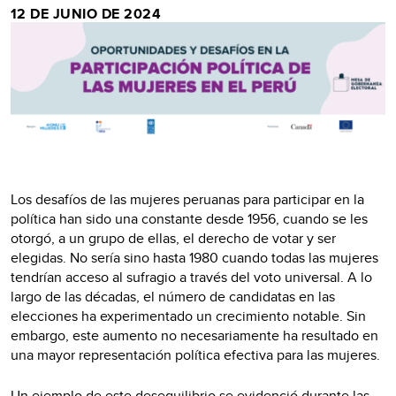
12 DE JUNIO DE 2024
Los desafíos de las mujeres peruanas para participar en la
política han sido una constante desde 1956, cuando se les
otorgó, a un grupo de ellas, el derecho de votar y ser
elegidas. No sería sino hasta 1980 cuando todas las mujeres
tendrían acceso al sufragio a través del voto universal. A lo
largo de las décadas, el número de candidatas en las
elecciones ha experimentado un crecimiento notable. Sin
embargo, este aumento no necesariamente ha resultado en
una mayor representación política efectiva para las mujeres.
Un ejemplo de este desequilibrio se evidenció durante las