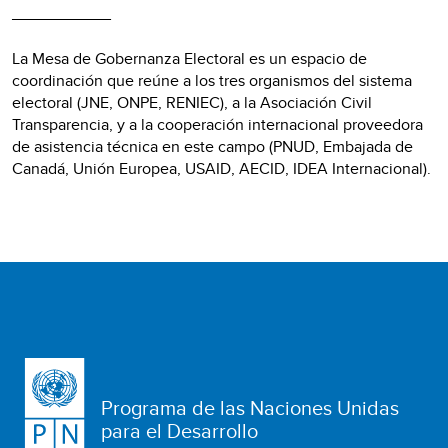
___________
La Mesa de Gobernanza Electoral es un espacio de
coordinación que reúne a los tres organismos del sistema
electoral (JNE, ONPE, RENIEC), a la Asociación Civil
Transparencia, y a la cooperación internacional proveedora
de asistencia técnica en este campo (PNUD, Embajada de
Canadá, Unión Europea, USAID, AECID, IDEA Internacional).
Programa de las Naciones Unidas
para el Desarrollo