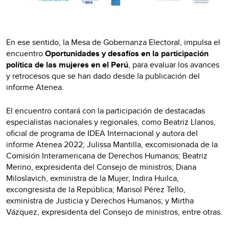
En ese sentido, la Mesa de Gobernanza Electoral, impulsa el
encuentro
Oportunidades y desafíos en la participación
política de las mujeres en el Perú
, para evaluar los avances
y retrocesos que se han dado desde la publicación del
informe Atenea.
El encuentro contará con la participación de destacadas
especialistas nacionales y regionales, como Beatriz Llanos,
oficial de programa de IDEA Internacional y autora del
informe Atenea 2022; Julissa Mantilla, excomisionada de la
Comisión Interamericana de Derechos Humanos; Beatriz
Merino, expresidenta del Consejo de ministros; Diana
Miloslavich, exministra de la Mujer; Indira Huilca,
excongresista de la República; Marisol Pérez Tello,
exministra de Justicia y Derechos Humanos; y Mirtha
Vázquez, expresidenta del Consejo de ministros, entre otras.