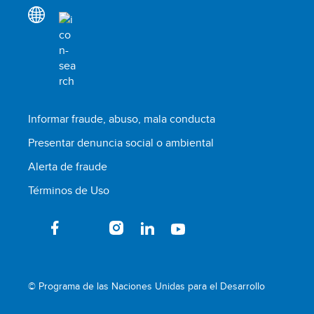
Informar fraude, abuso, mala conducta
Presentar denuncia social o ambiental
Alerta de fraude
Términos de Uso
© Programa de las Naciones Unidas para el Desarrollo