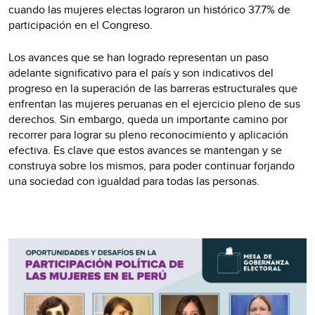
cuando las mujeres electas lograron un histórico 37.7% de
participación en el Congreso.
Los avances que se han logrado representan un paso
adelante significativo para el país y son indicativos del
progreso en la superación de las barreras estructurales que
enfrentan las mujeres peruanas en el ejercicio pleno de sus
derechos. Sin embargo, queda un importante camino por
recorrer para lograr su pleno reconocimiento y aplicación
efectiva. Es clave que estos avances se mantengan y se
construya sobre los mismos, para poder continuar forjando
una sociedad con igualdad para todas las personas.