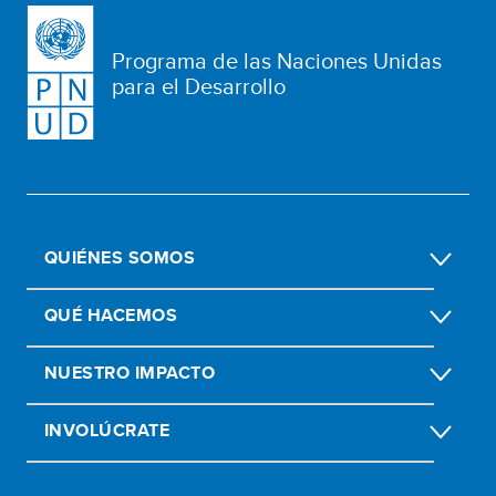
Programa de las Naciones Unidas
para el Desarrollo
QUIÉNES SOMOS
QUÉ HACEMOS
NUESTRO IMPACTO
INVOLÚCRATE