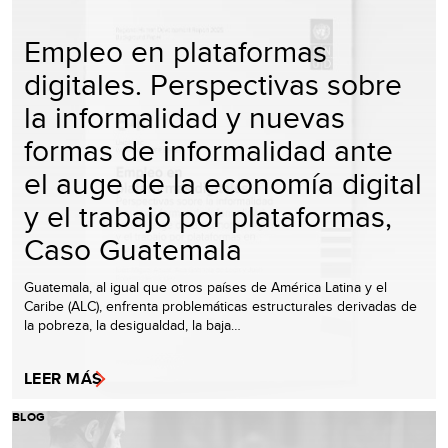
Empleo en plataformas
digitales. Perspectivas sobre
la informalidad y nuevas
formas de informalidad ante
el auge de la economía digital
y el trabajo por plataformas,
Caso Guatemala
Guatemala, al igual que otros países de América Latina y el
Caribe (ALC), enfrenta problemáticas estructurales derivadas de
la pobreza, la desigualdad, la baja…
LEER MÁS
BLOG