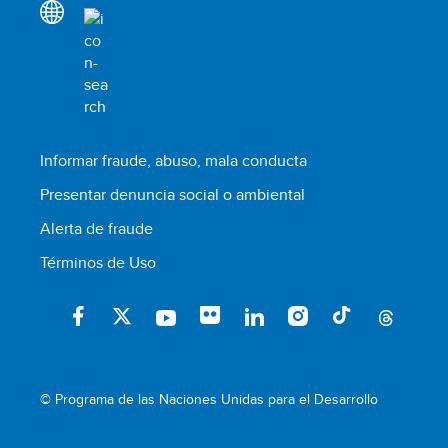
Informar fraude, abuso, mala conducta
Presentar denuncia social o ambiental
Alerta de fraude
Términos de Uso
© Programa de las Naciones Unidas para el Desarrollo