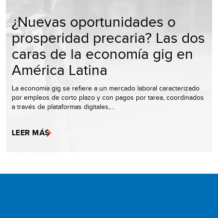
¿Nuevas oportunidades o
prosperidad precaria? Las dos
caras de la economía gig en
América Latina
La economía gig se refiere a un mercado laboral caracterizado
por empleos de corto plazo y con pagos por tarea, coordinados
a través de plataformas digitales,…
LEER MÁS