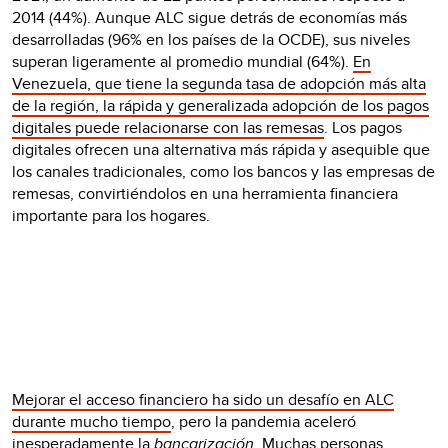
2014 (44%). Aunque ALC sigue detrás de economías más
desarrolladas (96% en los países de la OCDE), sus niveles
superan ligeramente al promedio mundial (64%).
En
Venezuela, que tiene la segunda tasa de adopción más alta
de la región, la rápida y generalizada adopción de los pagos
digitales puede relacionarse con las remesas
. Los pagos
digitales ofrecen una alternativa más rápida y asequible que
los canales tradicionales, como los bancos y las empresas de
remesas, convirtiéndolos en una herramienta financiera
importante para los hogares.
Mejorar el acceso financiero ha sido un desafío en ALC
durante mucho tiempo
, pero la pandemia aceleró
inesperadamente la
bancarización
. Muchas personas