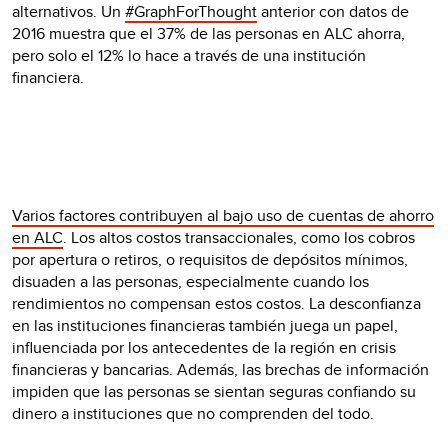
alternativos. Un
#GraphForThought
anterior con datos de
2016 muestra que el 37% de las personas en ALC ahorra,
pero solo el 12% lo hace a través de una institución
financiera.
Varios factores contribuyen al bajo uso de cuentas de ahorro
en ALC
. Los altos costos transaccionales, como los cobros
por apertura o retiros, o requisitos de depósitos mínimos,
disuaden a las personas, especialmente cuando los
rendimientos no compensan estos costos. La desconfianza
en las instituciones financieras también juega un papel,
influenciada por los antecedentes de la región en crisis
financieras y bancarias. Además, las brechas de información
impiden que las personas se sientan seguras confiando su
dinero a instituciones que no comprenden del todo.