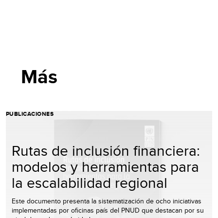
Más
PUBLICACIONES
Rutas de inclusión financiera:
modelos y herramientas para
la escalabilidad regional
Este documento presenta la sistematización de ocho iniciativas
implementadas por oficinas país del PNUD que destacan por su