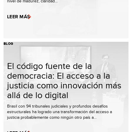
nivel de madurez, claridad…
LEER MÁS
BLOG
El código fuente de la
democracia: El acceso a la
justicia como innovación más
allá de lo digital
Brasil con 94 tribunales judiciales y profundos desafíos
estructurales ha logrado una transformación del acceso a
justicia probablemente como ningún otro país a…