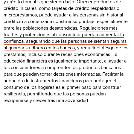
y crédito formal sigue siendo bajo. Ofrecer productos de
crédito iniciales, como tarjetas de crédito respaldadas o
micropréstamos, puede ayudar a las personas sin historial
crediticio a comenzar a construir su puntaje, especialmente
entre las poblaciones desatendidas.
Regulaciones más
fuertes y protecciones al consumidor pueden aumentar la
confianza, asegurando que las personas se sientan seguras
al guardar su dinero en los bancos
, y reducir el riesgo de los
préstamos, incluso durante recesiones económicas. La
educación financiera es igualmente importante, al ayudar a
los consumidores a comprender los productos bancarios
para que puedan tomar decisiones informadas. Facilitar la
adopción de instrumentos financieros para proteger el
consumo de los hogares es el primer paso para construir
resiliencia, permitiendo que las personas puedan
recuperarse y crecer tras una adversidad.