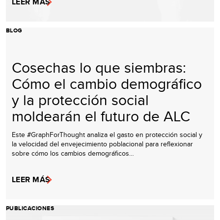
LEER MÁS
BLOG
Cosechas lo que siembras:
Cómo el cambio demográfico
y la protección social
moldearán el futuro de ALC
Este #GraphForThought analiza el gasto en protección social y
la velocidad del envejecimiento poblacional para reflexionar
sobre cómo los cambios demográficos…
LEER MÁS
PUBLICACIONES