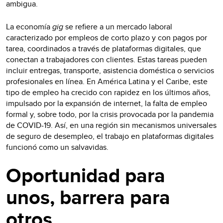
ambigua.
La economía
gig
se refiere a un mercado laboral
caracterizado por empleos de corto plazo y con pagos por
tarea, coordinados a través de plataformas digitales, que
conectan a trabajadores con clientes. Estas tareas pueden
incluir entregas, transporte, asistencia doméstica o servicios
profesionales en línea. En América Latina y el Caribe, este
tipo de empleo ha crecido con rapidez en los últimos años,
impulsado por la expansión de internet, la falta de empleo
formal y, sobre todo, por la crisis provocada por la pandemia
de COVID-19. Así, en una región sin mecanismos universales
de seguro de desempleo, el trabajo en plataformas digitales
funcionó como un salvavidas.
Oportunidad para
unos, barrera para
otros