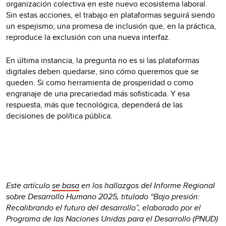
organización colectiva en este nuevo ecosistema laboral.
Sin estas acciones, el trabajo en plataformas seguirá siendo
un espejismo; una promesa de inclusión que, en la práctica,
reproduce la exclusión con una nueva interfaz.
En última instancia, la pregunta no es si las plataformas
digitales deben quedarse, sino cómo queremos que se
queden. Si como herramienta de prosperidad o como
engranaje de una precariedad más sofisticada. Y esa
respuesta, más que tecnológica, dependerá de las
decisiones de política pública.
Este artículo
se basa
en los hallazgos del Informe Regional
sobre Desarrollo Humano 2025, titulado “Bajo presión:
Recalibrando el futuro del desarrollo”, elaborado por el
Programa de las Naciones Unidas para el Desarrollo (PNUD)