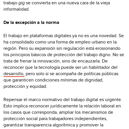
trabajo
gig
se convierta en una nueva cara de la vieja
informalidad.
De la excepción a la norma
El trabajo en plataformas digitales ya no es una novedad. Se
ha consolidado como una forma de empleo urbano en la
región. Pero su expansión sin regulación está erosionando
los principios básicos de protección del trabajo digno. No se
trata de frenar la innovación, sino de encauzarla. De
reconocer que la tecnología puede ser un habilitador del
desarrollo,
pero solo si se acompaña de políticas públicas
que garanticen condiciones mínimas de dignidad,
protección y equidad.
Repensar el marco normativo del trabajo digital es urgente.
Esto implica reconocer jurídicamente la relación laboral en
los casos que corresponda, ampliar los mecanismos de
protección social para trabajadores independientes,
garantizar transparencia algorítmica y promover la