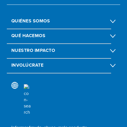
QUIÉNES SOMOS
QUÉ HACEMOS
NUESTRO IMPACTO
INVOLÚCRATE