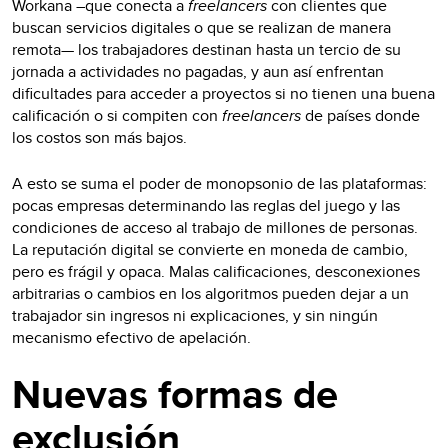
Workana –que conecta a
freelancers
con clientes que
buscan servicios digitales o que se realizan de manera
remota— los trabajadores destinan hasta un tercio de su
jornada a actividades no pagadas, y aun así enfrentan
dificultades para acceder a proyectos si no tienen una buena
calificación o si compiten con
freelancers
de países donde
los costos son más bajos.
A esto se suma el poder de monopsonio de las plataformas:
pocas empresas determinando las reglas del juego y las
condiciones de acceso al trabajo de millones de personas.
La reputación digital se convierte en moneda de cambio,
pero es frágil y opaca. Malas calificaciones, desconexiones
arbitrarias o cambios en los algoritmos pueden dejar a un
trabajador sin ingresos ni explicaciones, y sin ningún
mecanismo efectivo de apelación.
Nuevas formas de
exclusión