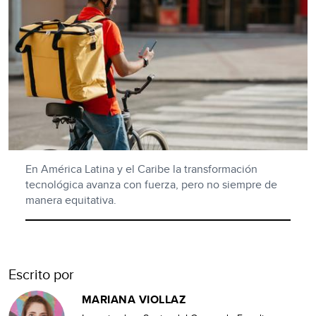
En América Latina y el Caribe la transformación
tecnológica avanza con fuerza, pero no siempre de
manera equitativa.
Escrito por
MARIANA VIOLLAZ