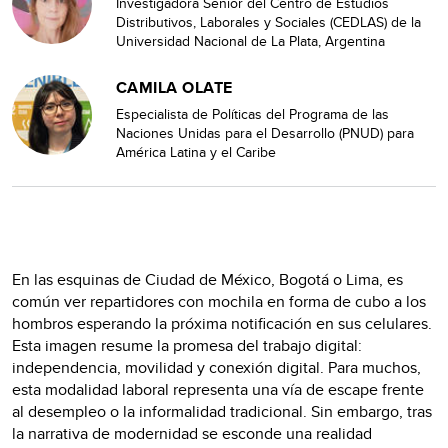
Investigadora Senior del Centro de Estudios
Distributivos, Laborales y Sociales (CEDLAS) de la
Universidad Nacional de La Plata, Argentina
CAMILA OLATE
Especialista de Políticas del Programa de las
Naciones Unidas para el Desarrollo (PNUD) para
América Latina y el Caribe
En las esquinas de Ciudad de México, Bogotá o Lima, es
común ver repartidores con mochila en forma de cubo a los
hombros esperando la próxima notificación en sus celulares.
Esta imagen resume la promesa del trabajo digital:
independencia, movilidad y conexión digital. Para muchos,
esta modalidad laboral representa una vía de escape frente
al desempleo o la informalidad tradicional. Sin embargo, tras
la narrativa de modernidad se esconde una realidad