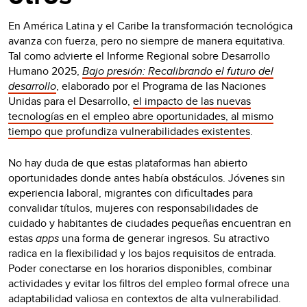
En América Latina y el Caribe la transformación tecnológica
avanza con fuerza, pero no siempre de manera equitativa.
Tal como advierte el Informe Regional sobre Desarrollo
Humano 2025,
Bajo presión: Recalibrando el futuro del
desarrollo
, elaborado por el Programa de las Naciones
Unidas para el Desarrollo,
el impacto de las nuevas
tecnologías en el empleo abre oportunidades, al mismo
tiempo que profundiza vulnerabilidades existentes
.
No hay duda de que estas plataformas han abierto
oportunidades donde antes había obstáculos. Jóvenes sin
experiencia laboral, migrantes con dificultades para
convalidar títulos, mujeres con responsabilidades de
cuidado y habitantes de ciudades pequeñas encuentran en
estas
apps
una forma de generar ingresos. Su atractivo
radica en la flexibilidad y los bajos requisitos de entrada.
Poder conectarse en los horarios disponibles, combinar
actividades y evitar los filtros del empleo formal ofrece una
adaptabilidad valiosa en contextos de alta vulnerabilidad.