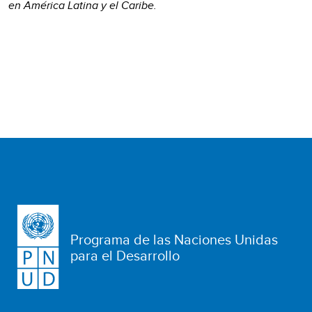
en América Latina y el Caribe.
Programa de las Naciones Unidas
para el Desarrollo