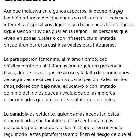
Aunque inclusiva en algunos aspectos, la economía
gig
también refuerza desigualdades ya existentes. El acceso a
internet, a dispositivos digitales y a habilidades tecnológicas
sigue siendo muy desigual en la región. Las personas que
viven en zonas rurales o con infraestructura limitada
encuentran barreras casi insalvables para integrarse.
La participación femenina, al mismo tiempo, cae
drásticamente en plataformas que requieren presencia
física, donde los riesgos de acoso y la falta de condiciones
de seguridad desincentivan su participación. Además, los
trabajadores con bajo nivel educativo o con limitado
dominio del inglés quedan excluidos de las mejores
oportunidades que ofrecen las plataformas globales.
La paradoja es evidente: quienes más necesitan estas
oportunidades son también quienes enfrentan más
obstáculos para acceder a ellas. Y al operar en un vacío
regulatorio, estas plataformas amplifican el riesgo de que el