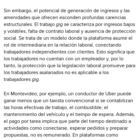
Sin embargo, el potencial de generación de ingresos y las
amenidades que ofrecen esconden profundas carencias
estructurales. El trabajo
gig
se caracteriza por ingresos bajos
y volátiles, falta de contrato laboral y ausencia de protección
social. Se trata de un modelo donde la plataforma asume el
rol de intermediaria en la relación laboral, conectando
trabajadores independientes con clientes. Esto significa que
los trabajadores no cuentan con un empleador y, por lo
tanto, la protección que la legislación laboral promueve para
los trabajadores asalariados no es aplicable a los
trabajadores
gig
.
En Montevideo, por ejemplo, un conductor de Uber puede
ganar menos que un taxista convencional si se contabilizan
las horas efectivas de trabajo, el combustible, el
mantenimiento del vehículo y el tiempo de espera. Además,
el pago por tarea implica que parte del tiempo destinado a
actividades como conectarse, esperar pedidos y preparar
propuestas, no es remunerado. En plataformas como