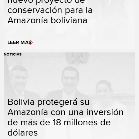
conservación para la
Amazonía boliviana
LEER MÁS
NOTICIAS
Bolivia protegerá su
Amazonía con una inversión
de más de 18 millones de
dólares