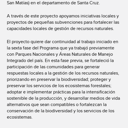
San Matías) en el departamento de Santa Cruz.
A través de este proyecto apoyamos iniciativas locales y
proyectos de pequeñas subvenciones para fortalecer las
capacidades locales de gestión de recursos naturales.
El proyecto quiere dar continuidad al trabajo iniciado en
la sexta fase del Programa que ya trabajó previamente
con Parques Nacionales y Áreas Naturales de Manejo
Integrado del país. En esta fase previa, se fortaleció la
participación de las comunidades para generar
respuestas locales a la gestión de los recursos naturales,
priorizando en preservar la biodiversidad; proteger y
preservar los servicios de los ecosistemas forestales;
adoptar e implementar prácticas para la intensificación
sostenible de la producción, y desarrollar medios de vida
alternativos que sean compatibles o fortalezcan la
conservación de la biodiversidad y los servicios de los
ecosistemas.