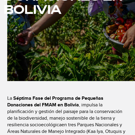
BOLIVIA
La
Séptima Fase del Programa de Pequeñas
Donaciones del FMAM en Bolivia
, impulsa la
planificación y gestión del paisaje para la conservación
de la biodiversidad, manejo sostenible de la tierra y
resiliencia socioecológicaen tres Parques Nacionales y
Áreas Naturales de Manejo Integrado (Kaa Iya, Otuquis y