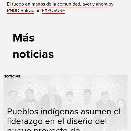
El fuego en manos de la comunidad, ayer y ahora
by
PNUD Bolivia
on
EXPOSURE
Más
noticias
NOTICIAS
Pueblos indígenas asumen el
liderazgo en el diseño del
nuevo proyecto de