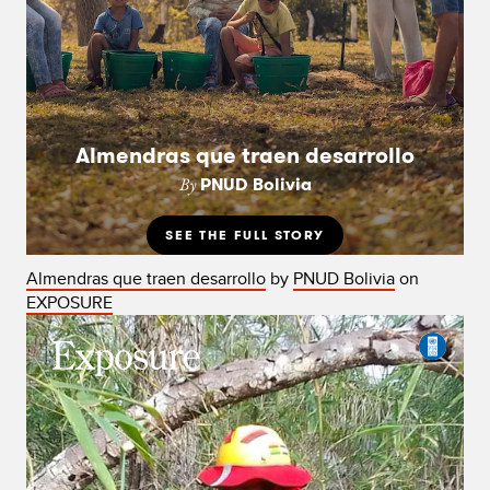
Almendras que traen desarrollo
by
PNUD Bolivia
on
EXPOSURE