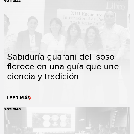
NOTICIAS
Sabiduría guaraní del Isoso
florece en una guía que une
ciencia y tradición
LEER MÁS
NOTICIAS