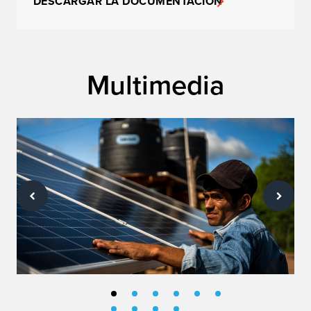
DESCARGAR LA DOCUMENTACIÓN
Multimedia