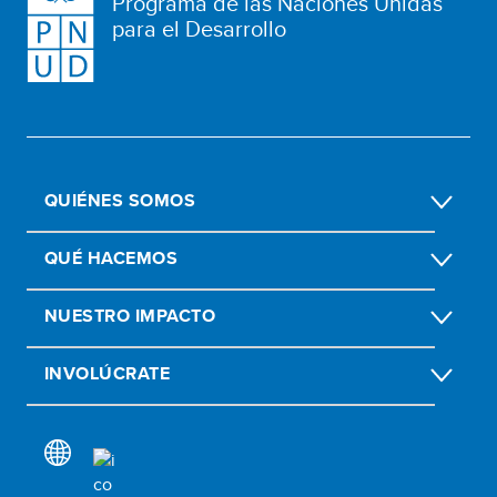
Programa de las Naciones Unidas
para el Desarrollo
QUIÉNES SOMOS
QUÉ HACEMOS
NUESTRO IMPACTO
INVOLÚCRATE