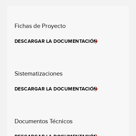
Fichas de Proyecto
DESCARGAR LA DOCUMENTACIÓN
Sistematizaciones
DESCARGAR LA DOCUMENTACIÓN
Documentos Técnicos