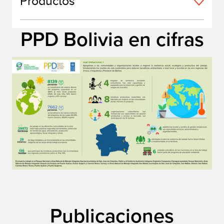
Productos
PPD Bolivia en cifras
Publicaciones