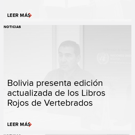
LEER MÁS
NOTICIAS
Bolivia presenta edición
actualizada de los Libros
Rojos de Vertebrados
LEER MÁS