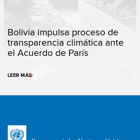
Bolivia impulsa proceso de
transparencia climática ante
el Acuerdo de París
LEER MÁS