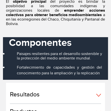
El
objetivo principal
del proyecto es brindar la
posibilidad a las comunidades indígenas y
organizaciones locales de
emprender acciones
colectivas para obtener beneficios medioambientales
a
en las ecorregiones del Chaco, Chiquitanía y Pantanal de
Bolivia.
Componentes
Paisajes resilientes para el desarrollo sostenible y
la protección del medio ambiente mundial.
Fortalecimiento de capacidades y gestión del
conocimiento para la ampliación y la replicación
Resultados