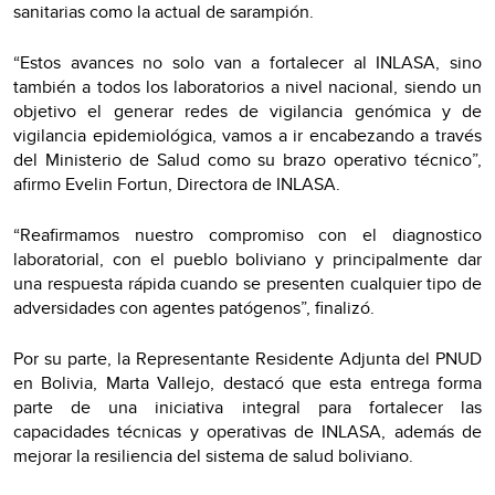
sanitarias como la actual de sarampión.
“Estos avances no solo van a fortalecer al INLASA, sino
también a todos los laboratorios a nivel nacional, siendo un
objetivo el generar redes de vigilancia genómica y de
vigilancia epidemiológica, vamos a ir encabezando a través
del Ministerio de Salud como su brazo operativo técnico”,
afirmo Evelin Fortun, Directora de INLASA.
“Reafirmamos nuestro compromiso con el diagnostico
laboratorial, con el pueblo boliviano y principalmente dar
una respuesta rápida cuando se presenten cualquier tipo de
adversidades con agentes patógenos”, finalizó.
Por su parte, la Representante Residente Adjunta del PNUD
en Bolivia, Marta Vallejo, destacó que esta entrega forma
parte de una iniciativa integral para fortalecer las
capacidades técnicas y operativas de INLASA, además de
mejorar la resiliencia del sistema de salud boliviano.