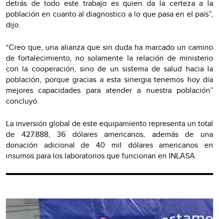
detrás de todo este trabajo es quien da la certeza a la
población en cuanto al diagnostico a lo que pasa en el país”,
dijo.
“Creo que, una alianza que sin duda ha marcado un camino
de fortalecimiento, no solamente la relación de ministerio
con la cooperación, sino de un sistema de salud hacia la
población, porque gracias a esta sinergia tenemos hoy día
mejores capacidades para atender a nuestra población”
concluyó.
La inversión global de este equipamiento representa un total
de 427.888, 36 dólares americanos, además de una
donación adicional de 40 mil dólares americanos en
insumos para los laboratorios que funcionan en INLASA.