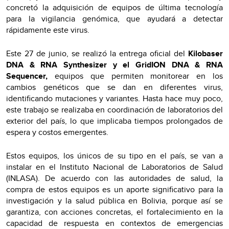
concretó la adquisición de equipos de última tecnología
para la vigilancia genómica, que ayudará a detectar
rápidamente este virus.
Este 27 de junio, se realizó la entrega oficial del
Kilobaser
DNA & RNA Synthesizer y el GridION DNA & RNA
Sequencer,
equipos que permiten monitorear en los
cambios genéticos que se dan en diferentes virus,
identificando mutaciones y variantes. Hasta hace muy poco,
este trabajo se realizaba en coordinación de laboratorios del
exterior del país, lo que implicaba tiempos prolongados de
espera y costos emergentes.
Estos equipos, los únicos de su tipo en el país, se van a
instalar en el Instituto Nacional de Laboratorios de Salud
(INLASA). De acuerdo con las autoridades de salud, la
compra de estos equipos es un aporte significativo para la
investigación y la salud pública en Bolivia, porque así se
garantiza, con acciones concretas, el fortalecimiento en la
capacidad de respuesta en contextos de emergencias