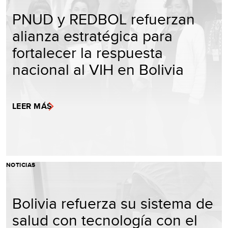
PNUD y REDBOL refuerzan
alianza estratégica para
fortalecer la respuesta
nacional al VIH en Bolivia
LEER MÁS
NOTICIAS
Bolivia refuerza su sistema de
salud con tecnología con el