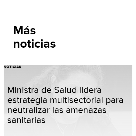
Más
noticias
NOTICIAS
Ministra de Salud lidera
estrategia multisectorial para
neutralizar las amenazas
sanitarias