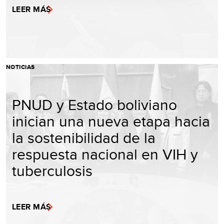
LEER MÁS
NOTICIAS
PNUD y Estado boliviano
inician una nueva etapa hacia
la sostenibilidad de la
respuesta nacional en VIH y
tuberculosis
LEER MÁS