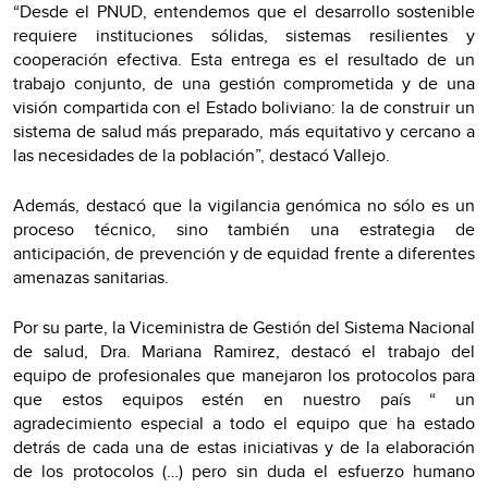
“Desde el PNUD, entendemos que el desarrollo sostenible
requiere instituciones sólidas, sistemas resilientes y
cooperación efectiva. Esta entrega es el resultado de un
trabajo conjunto, de una gestión comprometida y de una
visión compartida con el Estado boliviano: la de construir un
sistema de salud más preparado, más equitativo y cercano a
las necesidades de la población”, destacó Vallejo.
Además, destacó que la vigilancia genómica no sólo es un
proceso técnico, sino también una estrategia de
anticipación, de prevención y de equidad frente a diferentes
amenazas sanitarias.
Por su parte, la Viceministra de Gestión del Sistema Nacional
de salud, Dra. Mariana Ramirez, destacó el trabajo del
equipo de profesionales que manejaron los protocolos para
que estos equipos estén en nuestro país “ un
agradecimiento especial a todo el equipo que ha estado
detrás de cada una de estas iniciativas y de la elaboración
de los protocolos (…) pero sin duda el esfuerzo humano