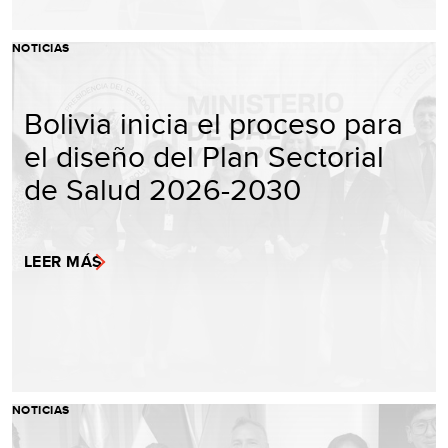
NOTICIAS
Bolivia inicia el proceso para
el diseño del Plan Sectorial
de Salud 2026-2030
LEER MÁS
NOTICIAS