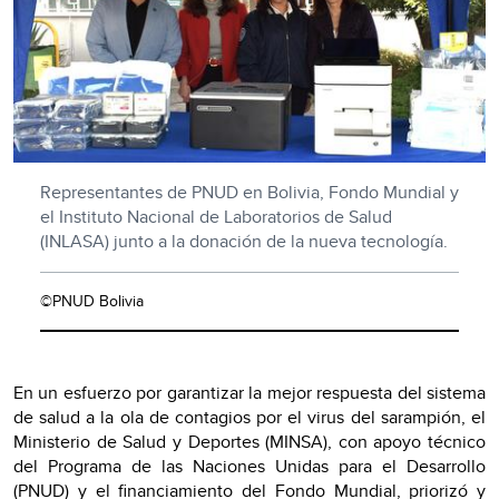
Representantes de PNUD en Bolivia, Fondo Mundial y
el Instituto Nacional de Laboratorios de Salud
(INLASA) junto a la donación de la nueva tecnología.
©PNUD Bolivia
En un esfuerzo por garantizar la mejor respuesta del sistema
de salud a la ola de contagios por el virus del sarampión, el
Ministerio de Salud y Deportes (MINSA), con apoyo técnico
del Programa de las Naciones Unidas para el Desarrollo
(PNUD) y el financiamiento del Fondo Mundial, priorizó y