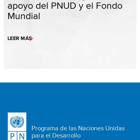
apoyo del PNUD y el Fondo
Mundial
LEER MÁS
Programa de las Naciones Unidas
para el Desarrollo