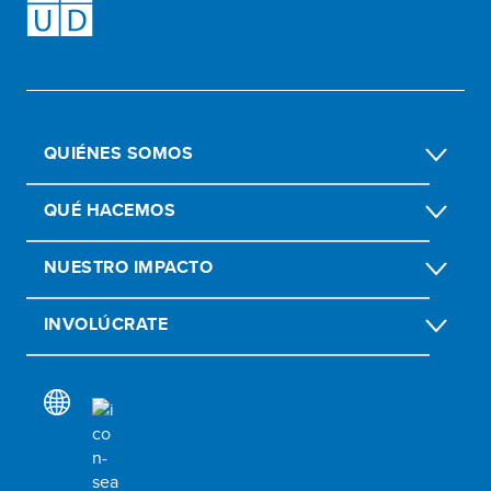
QUIÉNES SOMOS
QUÉ HACEMOS
NUESTRO IMPACTO
INVOLÚCRATE