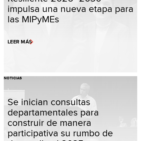
impulsa una nueva etapa para
las MIPyMEs
LEER MÁS
NOTICIAS
Se inician consultas
departamentales para
construir de manera
participativa su rumbo de