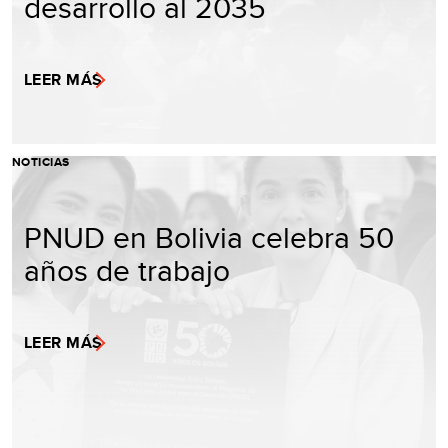
desarrollo al 2035
LEER MÁS
NOTICIAS
PNUD en Bolivia celebra 50
años de trabajo
LEER MÁS