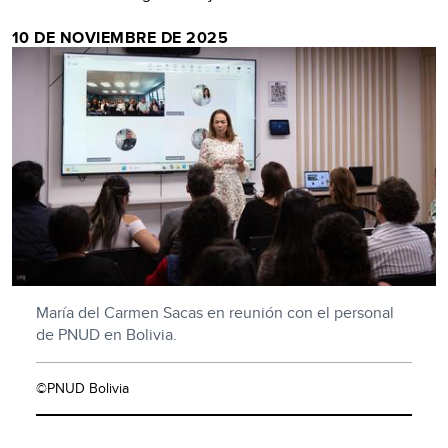
10 DE NOVIEMBRE DE 2025
María del Carmen Sacas en reunión con el personal
de PNUD en Bolivia.
©PNUD Bolivia