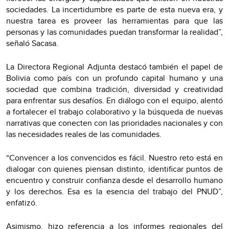
sociedades. La incertidumbre es parte de esta nueva era, y
nuestra tarea es proveer las herramientas para que las
personas y las comunidades puedan transformar la realidad”,
señaló Sacasa.
La Directora Regional Adjunta destacó también el papel de
Bolivia como país con un profundo capital humano y una
sociedad que combina tradición, diversidad y creatividad
para enfrentar sus desafíos. En diálogo con el equipo, alentó
a fortalecer el trabajo colaborativo y la búsqueda de nuevas
narrativas que conecten con las prioridades nacionales y con
las necesidades reales de las comunidades.
“Convencer a los convencidos es fácil. Nuestro reto está en
dialogar con quienes piensan distinto, identificar puntos de
encuentro y construir confianza desde el desarrollo humano
y los derechos. Esa es la esencia del trabajo del PNUD”,
enfatizó.
Asimismo, hizo referencia a los informes regionales del