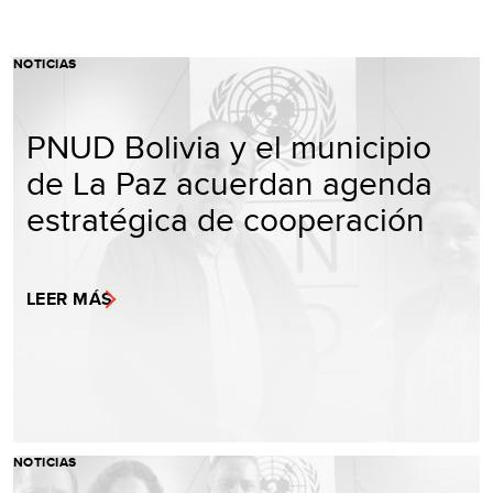
NOTICIAS
PNUD Bolivia y el municipio
de La Paz acuerdan agenda
estratégica de cooperación
LEER MÁS
NOTICIAS