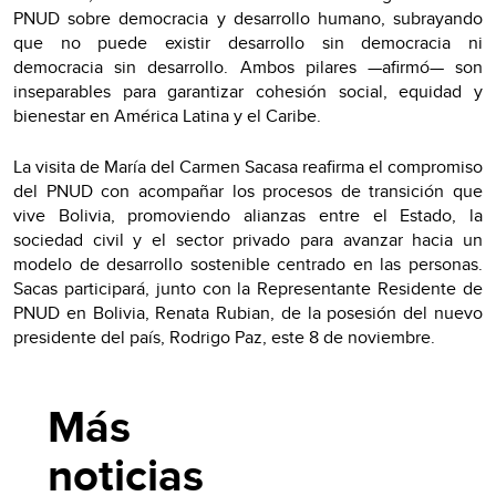
PNUD sobre democracia y desarrollo humano, subrayando
que no puede existir desarrollo sin democracia ni
democracia sin desarrollo. Ambos pilares —afirmó— son
inseparables para garantizar cohesión social, equidad y
bienestar en América Latina y el Caribe.
La visita de María del Carmen Sacasa reafirma el compromiso
del PNUD con acompañar los procesos de transición que
vive Bolivia, promoviendo alianzas entre el Estado, la
sociedad civil y el sector privado para avanzar hacia un
modelo de desarrollo sostenible centrado en las personas.
Sacas participará, junto con la Representante Residente de
PNUD en Bolivia, Renata Rubian, de la posesión del nuevo
presidente del país, Rodrigo Paz, este 8 de noviembre.
Más
noticias