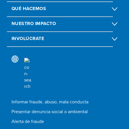
QUÉ HACEMOS
NUESTRO IMPACTO
INVOLÚCRATE
Informar fraude, abuso, mala conducta
Presentar denuncia social o ambiental
Alerta de fraude