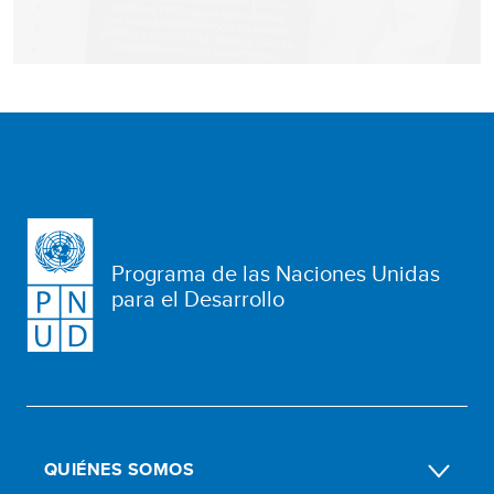
Programa de las Naciones Unidas
para el Desarrollo
QUIÉNES SOMOS