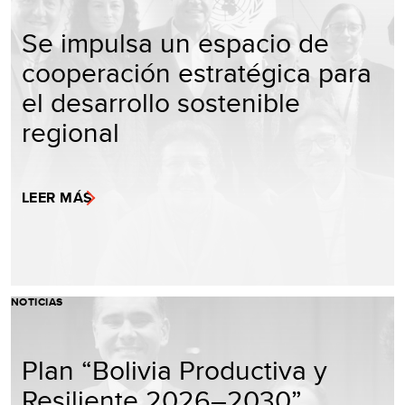
Se impulsa un espacio de
cooperación estratégica para
el desarrollo sostenible
regional
LEER MÁS
NOTICIAS
Plan “Bolivia Productiva y
Resiliente 2026–2030”