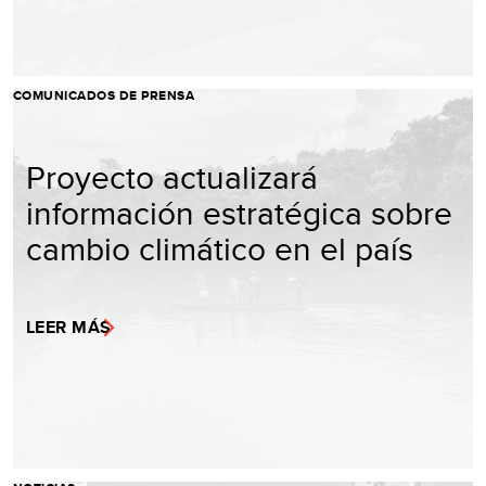
COMUNICADOS DE PRENSA
Proyecto actualizará
información estratégica sobre
cambio climático en el país
LEER MÁS