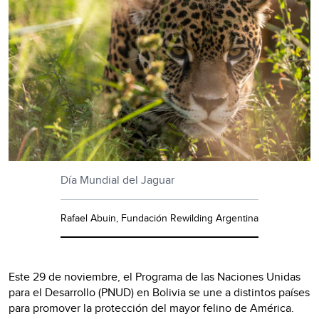
Día Mundial del Jaguar
Rafael Abuin, Fundación Rewilding Argentina
Este 29 de noviembre, el Programa de las Naciones Unidas
para el Desarrollo (PNUD) en Bolivia se une a distintos países
para promover la protección del mayor felino de América.