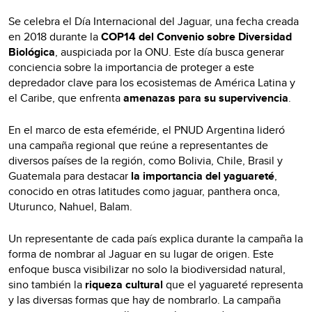
Se celebra el Día Internacional del Jaguar, una fecha creada
en 2018 durante la
COP14 del Convenio sobre Diversidad
Biológica
, auspiciada por la ONU. Este día busca generar
conciencia sobre la importancia de proteger a este
depredador clave para los ecosistemas de América Latina y
el Caribe, que enfrenta
amenazas para su supervivencia
.
En el marco de esta efeméride, el PNUD Argentina lideró
una campaña regional que reúne a representantes de
diversos países de la región, como Bolivia, Chile, Brasil y
Guatemala para destacar
la importancia del yaguareté
,
conocido en otras latitudes como jaguar, panthera onca,
Uturunco, Nahuel, Balam.
Un representante de cada país explica durante la campaña la
forma de nombrar al Jaguar en su lugar de origen. Este
enfoque busca visibilizar no solo la biodiversidad natural,
sino también la
riqueza cultural
que el yaguareté representa
y las diversas formas que hay de nombrarlo. La campaña