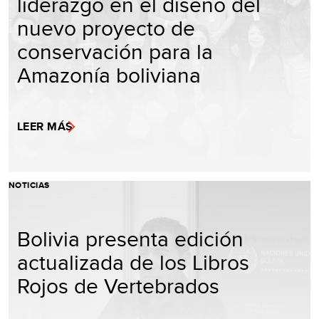
liderazgo en el diseño del
nuevo proyecto de
conservación para la
Amazonía boliviana
LEER MÁS
NOTICIAS
Bolivia presenta edición
actualizada de los Libros
Rojos de Vertebrados