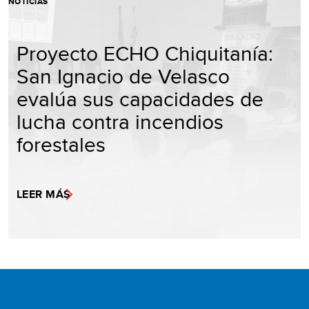
NOTICIAS
Proyecto ECHO Chiquitanía:
San Ignacio de Velasco
evalúa sus capacidades de
lucha contra incendios
forestales
LEER MÁS