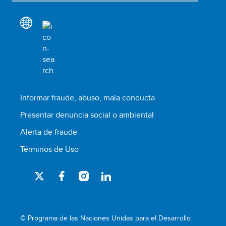
Informar fraude, abuso, mala conducta
Presentar denuncia social o ambiental
Alerta de fraude
Términos de Uso
© Programa de las Naciones Unidas para el Desarrollo