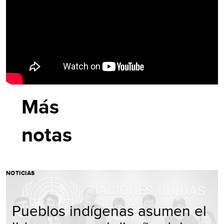
Más
notas
NOTICIAS
Pueblos indígenas asumen el