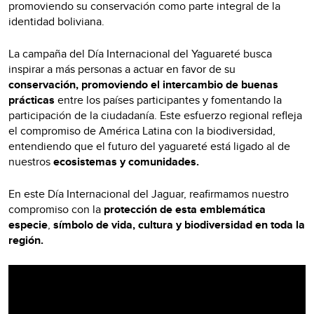
promoviendo su conservación como parte integral de la
identidad boliviana.
La campaña del Día Internacional del Yaguareté busca
inspirar a más personas a actuar en favor de su
conservación, promoviendo el intercambio de buenas
prácticas
entre los países participantes y fomentando la
participación de la ciudadanía. Este esfuerzo regional refleja
el compromiso de América Latina con la biodiversidad,
entendiendo que el futuro del yaguareté está ligado al de
nuestros
ecosistemas y comunidades.
En este Día Internacional del Jaguar, reafirmamos nuestro
compromiso con la
protección de esta emblemática
especie
,
símbolo de vida, cultura y biodiversidad en toda la
región.
Video
Player