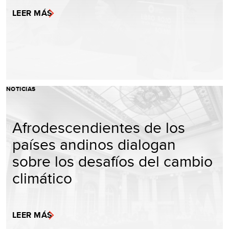
LEER MÁS
NOTICIAS
Afrodescendientes de los
países andinos dialogan
sobre los desafíos del cambio
climático
LEER MÁS