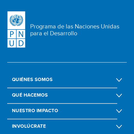
Programa de las Naciones Unidas
para el Desarrollo
QUIÉNES SOMOS
QUÉ HACEMOS
NUESTRO IMPACTO
INVOLÚCRATE