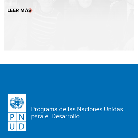
LEER MÁS
Programa de las Naciones Unidas
para el Desarrollo