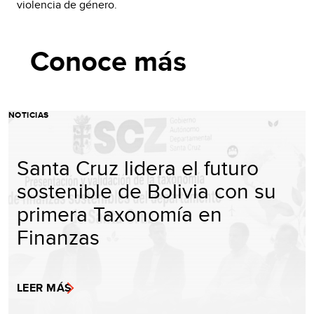
violencia de género.
Conoce más
NOTICIAS
Santa Cruz lidera el futuro
sostenible de Bolivia con su
primera Taxonomía en
Finanzas
LEER MÁS