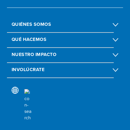
QUIÉNES SOMOS
QUÉ HACEMOS
NUESTRO IMPACTO
INVOLÚCRATE