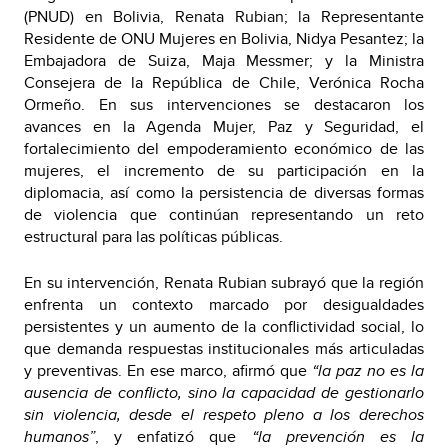
(PNUD) en Bolivia, Renata Rubian; la Representante
Residente de ONU Mujeres en Bolivia, Nidya Pesantez; la
Embajadora de Suiza, Maja Messmer; y la Ministra
Consejera de la República de Chile, Verónica Rocha
Ormeño. En sus intervenciones se destacaron los
avances en la Agenda Mujer, Paz y Seguridad, el
fortalecimiento del empoderamiento económico de las
mujeres, el incremento de su participación en la
diplomacia, así como la persistencia de diversas formas
de violencia que continúan representando un reto
estructural para las políticas públicas.
En su intervención, Renata Rubian subrayó que la región
enfrenta un contexto marcado por desigualdades
persistentes y un aumento de la conflictividad social, lo
que demanda respuestas institucionales más articuladas
y preventivas. En ese marco, afirmó que
“la paz no es la
ausencia de conflicto, sino la capacidad de gestionarlo
sin violencia, desde el respeto pleno a los derechos
humanos”
, y enfatizó que
“la prevención es la