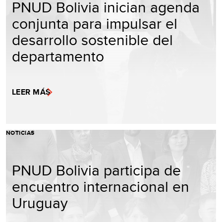
PNUD Bolivia inician agenda
conjunta para impulsar el
desarrollo sostenible del
departamento
LEER MÁS
NOTICIAS
PNUD Bolivia participa de
encuentro internacional en
Uruguay