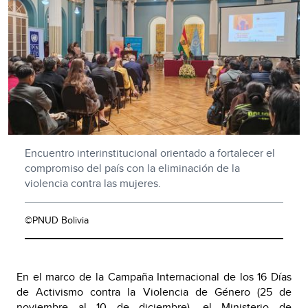
Encuentro interinstitucional orientado a fortalecer el
compromiso del país con la eliminación de la
violencia contra las mujeres.
©PNUD Bolivia
En el marco de la Campaña Internacional de los 16 Días
de Activismo contra la Violencia de Género (25 de
noviembre al 10 de diciembre), el
Ministerio de