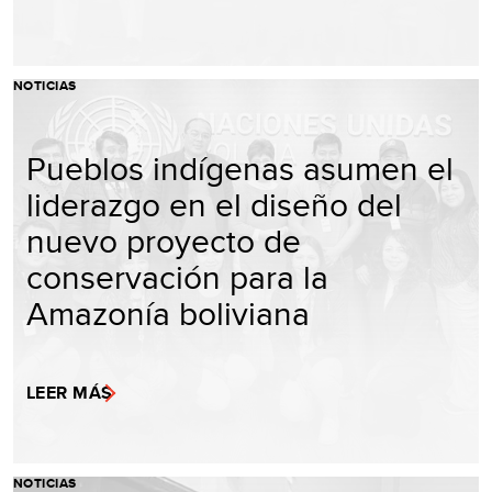
NOTICIAS
Pueblos indígenas asumen el
liderazgo en el diseño del
nuevo proyecto de
conservación para la
Amazonía boliviana
LEER MÁS
NOTICIAS