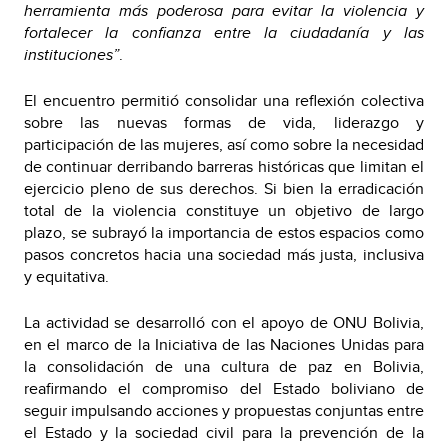
herramienta más poderosa para evitar la violencia y
fortalecer la confianza entre la ciudadanía y las
instituciones”
.
El encuentro permitió consolidar una reflexión colectiva
sobre las nuevas formas de vida, liderazgo y
participación de las mujeres, así como sobre la necesidad
de continuar derribando barreras históricas que limitan el
ejercicio pleno de sus derechos. Si bien la erradicación
total de la violencia constituye un objetivo de largo
plazo, se subrayó la importancia de estos espacios como
pasos concretos hacia una sociedad más justa, inclusiva
y equitativa.
La actividad se desarrolló con el apoyo de ONU Bolivia,
en el marco de la Iniciativa de las Naciones Unidas para
la consolidación de una cultura de paz en Bolivia,
reafirmando el compromiso del Estado boliviano de
seguir impulsando acciones y propuestas conjuntas entre
el Estado y la sociedad civil para la prevención de la