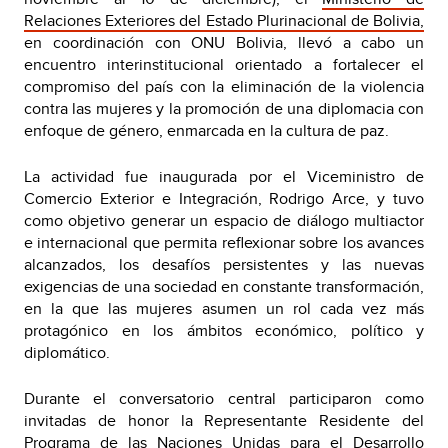
Relaciones Exteriores del Estado Plurinacional de Bolivia,
en coordinación con ONU Bolivia, llevó a cabo un
encuentro interinstitucional orientado a fortalecer el
compromiso del país con la eliminación de la violencia
contra las mujeres y la promoción de una diplomacia con
enfoque de género, enmarcada en la cultura de paz.
La actividad fue inaugurada por el Viceministro de
Comercio Exterior e Integración, Rodrigo Arce, y tuvo
como objetivo generar un espacio de diálogo multiactor
e internacional que permita reflexionar sobre los avances
alcanzados, los desafíos persistentes y las nuevas
exigencias de una sociedad en constante transformación,
en la que las mujeres asumen un rol cada vez más
protagónico en los ámbitos económico, político y
diplomático.
Durante el conversatorio central participaron como
invitadas de honor la Representante Residente del
Programa de las Naciones Unidas para el Desarrollo