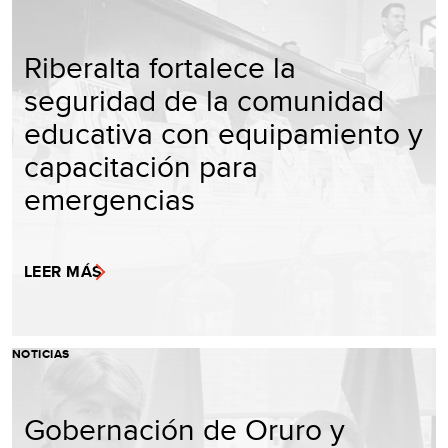
Riberalta fortalece la
seguridad de la comunidad
educativa con equipamiento y
capacitación para
emergencias
LEER MÁS
NOTICIAS
Gobernación de Oruro y