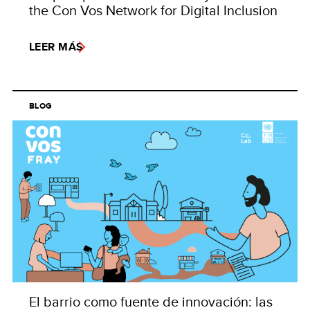
the Con Vos Network for Digital Inclusion
LEER MÁS
BLOG
El barrio como fuente de innovación: las