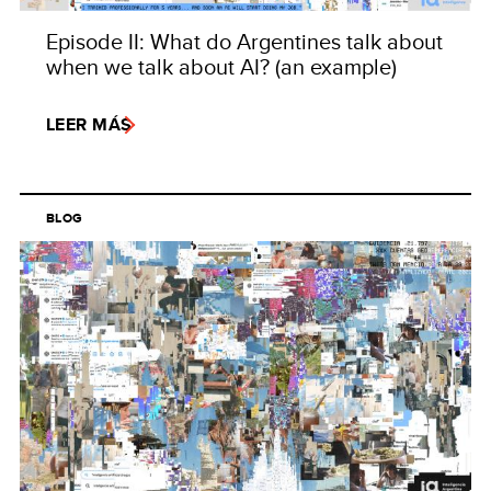
Episode II: What do Argentines talk about
when we talk about AI? (an example)
LEER MÁS
BLOG