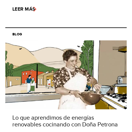
LEER MÁS
BLOG
Lo que aprendimos de energías
renovables cocinando con Doña Petrona