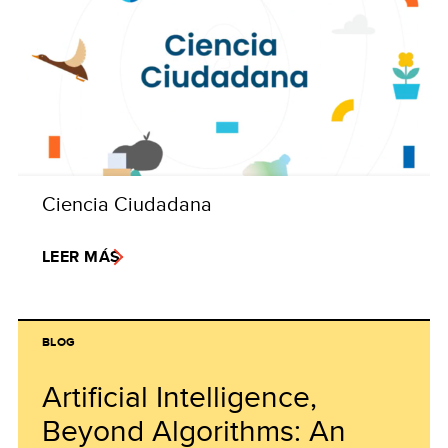
Ciencia Ciudadana
LEER MÁS
BLOG
Artificial Intelligence,
Beyond Algorithms: An