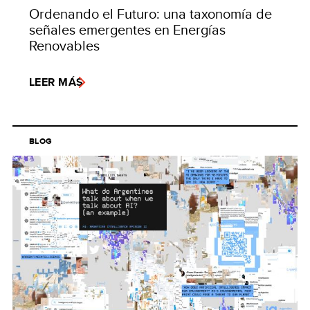
Ordenando el Futuro: una taxonomía de
señales emergentes en Energías
Renovables
LEER MÁS
BLOG