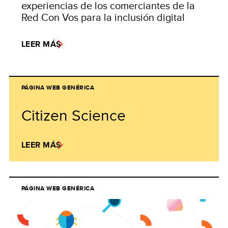
experiencias de los comerciantes de la
Red Con Vos para la inclusión digital
LEER MÁS
PÁGINA WEB GENÉRICA
Citizen Science
LEER MÁS
PÁGINA WEB GENÉRICA