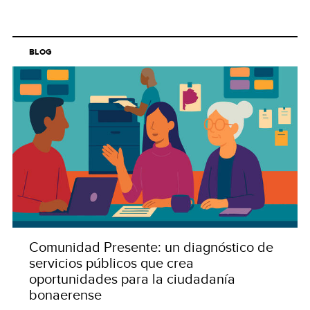
BLOG
Comunidad Presente: un diagnóstico de
servicios públicos que crea
oportunidades para la ciudadanía
bonaerense