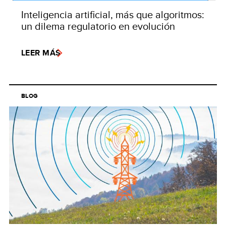
Inteligencia artificial, más que algoritmos:
un dilema regulatorio en evolución
LEER MÁS
BLOG