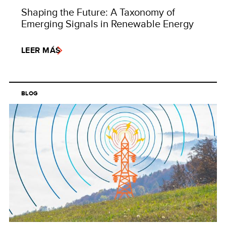
Shaping the Future: A Taxonomy of
Emerging Signals in Renewable Energy
LEER MÁS
BLOG