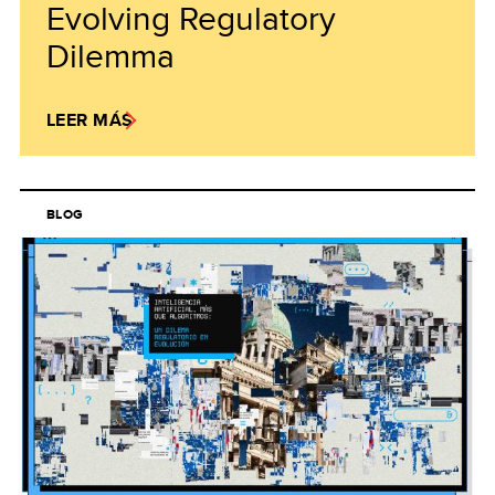
Evolving Regulatory
Dilemma
LEER MÁS
BLOG