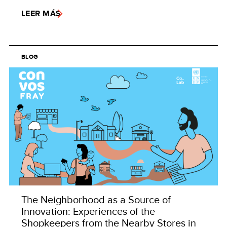
LEER MÁS
BLOG
The Neighborhood as a Source of
Innovation: Experiences of the
Shopkeepers from the Nearby Stores in