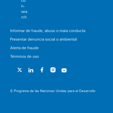
Informar de fraude, abuso o mala conducta
Presentar denuncia social o ambiental
Alerta de fraude
Términos de uso
© Programa de las Naciones Unidas para el Desarrollo