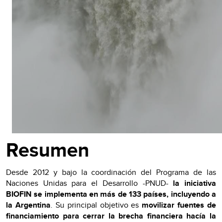
Resumen
Desde 2012 y bajo la coordinación del Programa de las
Naciones Unidas para el Desarrollo -PNUD-
la iniciativa
BIOFIN se implementa en más de 133 países, incluyendo a
la Argentina
. Su principal objetivo es
movilizar fuentes de
financiamiento para cerrar la brecha financiera hacía la