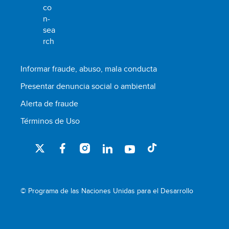
Informar fraude, abuso, mala conducta
Presentar denuncia social o ambiental
Alerta de fraude
Términos de Uso
© Programa de las Naciones Unidas para el Desarrollo