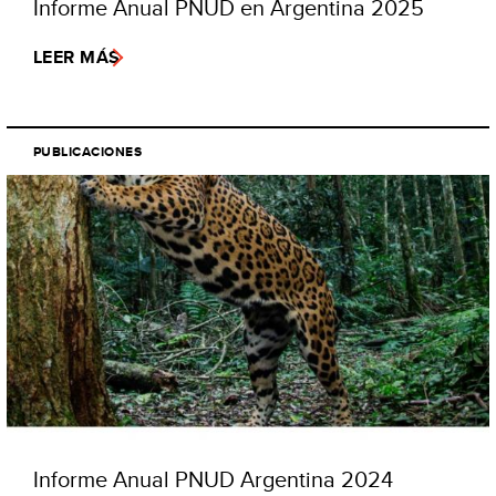
Informe Anual PNUD en Argentina 2025
LEER MÁS
PUBLICACIONES
Informe Anual PNUD Argentina 2024