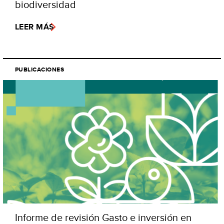
biodiversidad
LEER MÁS
PUBLICACIONES
Informe de revisión Gasto e inversión en