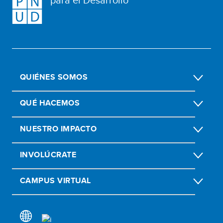
QUIÉNES SOMOS
QUÉ HACEMOS
NUESTRO IMPACTO
INVOLÚCRATE
CAMPUS VIRTUAL