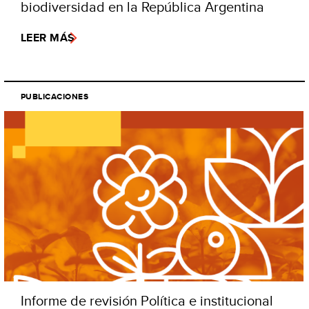
biodiversidad en la República Argentina
LEER MÁS
PUBLICACIONES
Informe de revisión Política e institucional