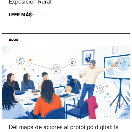
Exposición Rural
LEER MÁS
BLOG
Del mapa de actores al prototipo digital: la