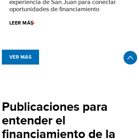
experiencia de San Juan para conectar
oportunidades de financiamiento
LEER MÁS
VER MÁS
Publicaciones para
entender el
financiamiento de la