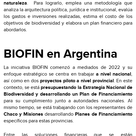
naturaleza
. Para lograrlo, emplea una metodología que
analiza la arquitectura política, jurídica e institucional, evalúa
los gastos e inversiones realizadas, estima el costo de los
objetivos de biodiversidad y elabora un plan financiero para
abordarlos.
BIOFIN en Argentina
La iniciativa BIOFIN comenzó a mediados de 2022 y su
enfoque estratégico se centra en trabajar
a nivel nacional
,
así como en dos
proyectos piloto a nivel provincial
. En este
contexto, se está
presupuestando la Estrategia Nacional de
Biodiversidad y desarrollando un Plan de Financiamiento
para su cumplimiento junto a autoridades nacionales. Al
mismo tiempo, se está trabajando con los representantes de
Chaco y Misiones
desarrollando
Planes de Financiamiento
específicos para estas provincias.
Entre las soluciones financieras que se están