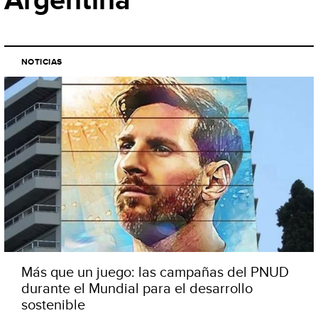
NOTICIAS
Más que un juego: las campañas del PNUD
durante el Mundial para el desarrollo
sostenible