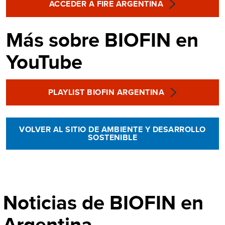
ACCEDER A FIRE ARGENTINA
Más sobre BIOFIN en
YouTube
PLAYLIST BIOFIN ARGENTINA
VOLVER AL SITIO DE AMBIENTE Y DESARROLLO
SOSTENIBLE
Noticias de BIOFIN en
Argentina