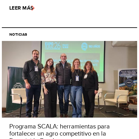
LEER MÁS
NOTICIAS
Programa SCALA: herramientas para
fortalecer un agro competitivo en la