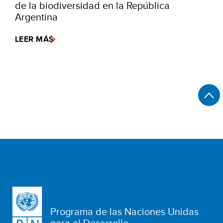
de la biodiversidad en la República
Argentina
LEER MÁS
Programa de las Naciones Unidas
para el Desarrollo