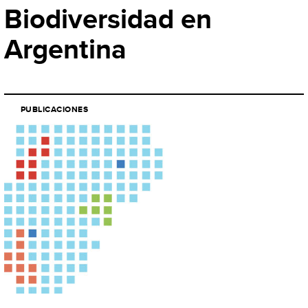
Biodiversidad en
Argentina
PUBLICACIONES