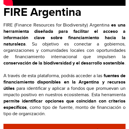
FIRE Argentina
FIRE (Finance Resources for Biodiversity) Argentina
es una
herramienta diseñada para facilitar el acceso a
información clave sobre financiamiento hacia la
naturaleza
. Su objetivo es conectar a gobiernos,
organizaciones y comunidades locales con oportunidades
de financiamiento internacional que impulsen la
conservación de la biodiversidad y el desarrollo sostenible
.
A través de esta plataforma, podrás acceder a las
fuentes de
financiamiento disponibles en la Argentina y recursos
útiles
para identificar y aplicar a fondos que promuevan un
impacto positivo en nuestros ecosistemas. Esta herramienta
permite identificar opciones que coincidan con criterios
específicos
, como tipo de fuente, monto de financiación o
tipo de organización.