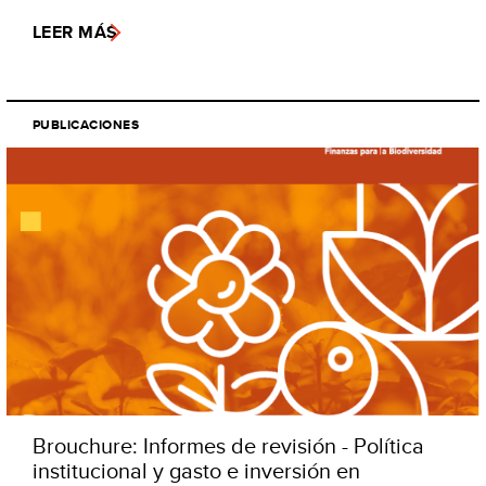
LEER MÁS
PUBLICACIONES
Brouchure: Informes de revisión - Política
institucional y gasto e inversión en