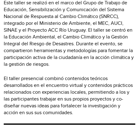
Este taller se realizó en el marco del Grupo de Trabajo de
Educación, Sensibilización y Comunicación del Sistema
Nacional de Respuesta al Cambio Climático (SNRCC),
integrado por el Ministerio de Ambiente, el MEC, AUCI,
SINAE y el Proyecto ACC Río Uruguay. El taller se centró en
la Educación Ambiental, el Cambio Climático y la Gestión
Integral del Riesgo de Desastres. Durante el evento, se
compartieron herramientas y metodologías para fomentar la
participación activa de la ciudadanía en la acción climática y
la gestión de riesgos.
El taller presencial combinó contenidos teóricos
desarrollados en el encuentro virtual y contenidos prácticos
relacionados con experiencias locales, permitiendo a los y
las participantes trabajar en sus propios proyectos y co-
diseñar nuevas ideas para fortalecer la investigación y
acción en sus sus comunidades.