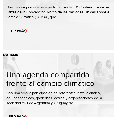
Uruguay se prepara para participar en la 30ª Conferencia de las
Partes de la Convención Marco de las Naciones Unidas sobre el
Cambio Climático (COP30), que…
LEER MÁS
NOTICIAS
Una agenda compartida
frente al cambio climático
Con una amplia participación de referentes institucionales,
equipos técnicos, gobiernos locales y organizaciones de la
sociedad civil de Argentina y Uruguay, se…
LEER MÁS