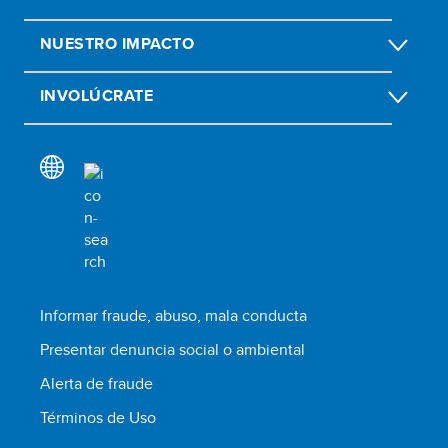
NUESTRO IMPACTO
INVOLÚCRATE
Informar fraude, abuso, mala conducta
Presentar denuncia social o ambiental
Alerta de fraude
Términos de Uso