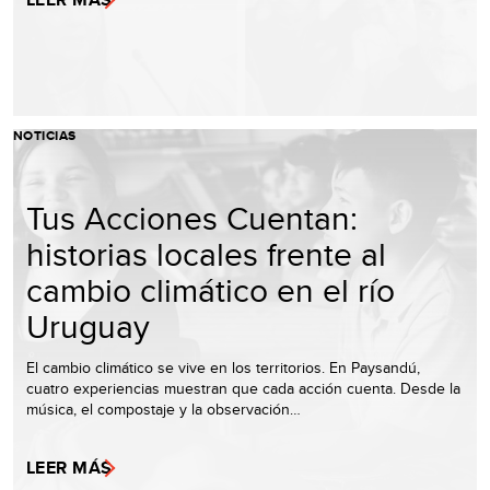
NOTICIAS
Tus Acciones Cuentan:
historias locales frente al
cambio climático en el río
Uruguay
El cambio climático se vive en los territorios. En Paysandú,
cuatro experiencias muestran que cada acción cuenta. Desde la
música, el compostaje y la observación…
LEER MÁS