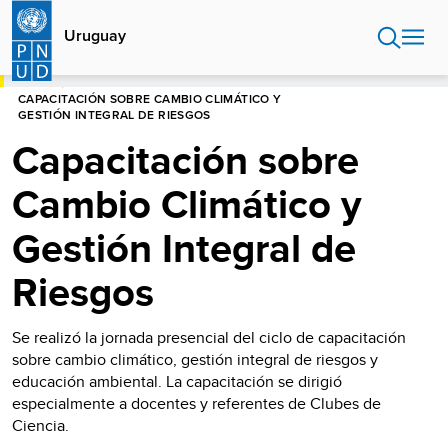
Pasar
al
Uruguay
contenido
principal
HOME
CAPACITACIÓN SOBRE CAMBIO CLIMÁTICO Y
GESTIÓN INTEGRAL DE RIESGOS
Capacitación sobre
Cambio Climático y
Gestión Integral de
Riesgos
Se realizó la jornada presencial del ciclo de capacitación
sobre cambio climático, gestión integral de riesgos y
educación ambiental. La capacitación se dirigió
especialmente a docentes y referentes de Clubes de
Ciencia.