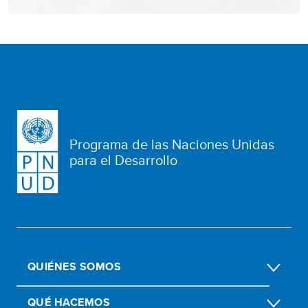
Programa de las Naciones Unidas
para el Desarrollo
QUIÉNES SOMOS
QUÉ HACEMOS