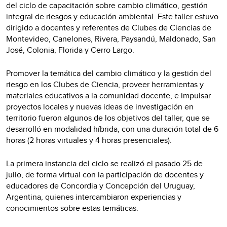
del ciclo de capacitación sobre cambio climático, gestión
integral de riesgos y educación ambiental. Este taller estuvo
dirigido a docentes y referentes de Clubes de Ciencias de
Montevideo, Canelones, Rivera, Paysandú, Maldonado, San
José, Colonia, Florida y Cerro Largo.
Promover la temática del cambio climático y la gestión del
riesgo en los Clubes de Ciencia, proveer herramientas y
materiales educativos a la comunidad docente, e impulsar
proyectos locales y nuevas ideas de investigación en
territorio fueron algunos de los objetivos del taller, que se
desarrolló en modalidad híbrida, con una duración total de 6
horas (2 horas virtuales y 4 horas presenciales).
La primera instancia del ciclo se realizó el pasado 25 de
julio, de forma virtual con la participación de docentes y
educadores de Concordia y Concepción del Uruguay,
Argentina, quienes intercambiaron experiencias y
conocimientos sobre estas temáticas.