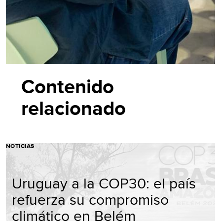
Contenido
relacionado
NOTICIAS
Uruguay a la COP30: el país
refuerza su compromiso
climático en Belém