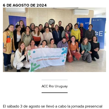
6 DE AGOSTO DE 2024
ACC Rio Uruguay
El sábado 3 de agosto se llevó a cabo la jornada presencial