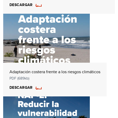
DESCARGAR
Adaptación costera frente a los riesgos climáticos
PDF (689kb)
DESCARGAR