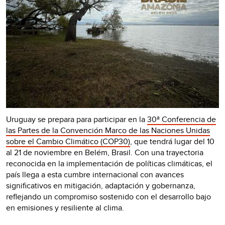
Uruguay se prepara para participar en la
30ª Conferencia de
las Partes de la Convención Marco de las Naciones Unidas
sobre el Cambio Climático (COP30)
, que tendrá lugar del 10
al 21 de noviembre en Belém, Brasil. Con una trayectoria
reconocida en la implementación de políticas climáticas, el
país llega a esta cumbre internacional con avances
significativos en mitigación, adaptación y gobernanza,
reflejando un compromiso sostenido con el desarrollo bajo
en emisiones y resiliente al clima.