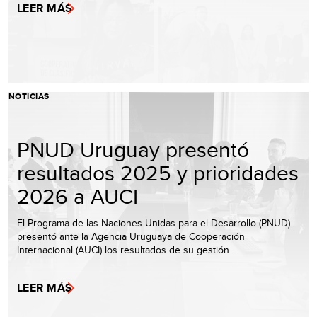
LEER MÁS
NOTICIAS
PNUD Uruguay presentó
resultados 2025 y prioridades
2026 a AUCI
El Programa de las Naciones Unidas para el Desarrollo (PNUD)
presentó ante la Agencia Uruguaya de Cooperación
Internacional (AUCI) los resultados de su gestión…
LEER MÁS