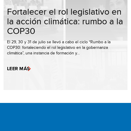
Fortalecer el rol legislativo en
la acción climática: rumbo a la
COP30
El 29, 30 y 31 de julio se llevó a cabo el ciclo “Rumbo a la
COP30: fortaleciendo el rol legislativo en la gobernanza
climática”, una instancia de formación y…
LEER MÁS