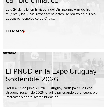
cambio climático
Este 24 de julio, en la víspera del Día Internacional de las
Mujeres y las Niñas Afrodescendientes, se realizó en el Polo
Educativo Tecnológico de Chuy,…
LEER MÁS
NOTICIAS
El PNUD en la Expo Uruguay
Sostenible 2026
Del 11 al 14 de junio, el PNUD Uruguay participó en la Expo
Uruguay Sostenible 2026, el principal espacio de encuentro e
intercambio sobre sostenibilidad del…