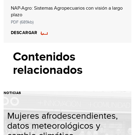
NAP-Agro: Sistemas Agropecuarios con visión a largo
plazo
PDF (689kb)
DESCARGAR
Contenidos
relacionados
NOTICIAS
Mujeres afrodescendientes,
datos meteorológicos y