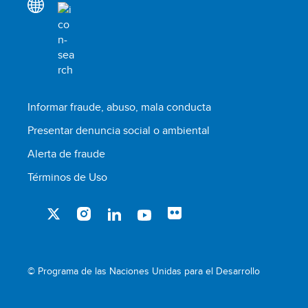
Informar fraude, abuso, mala conducta
Presentar denuncia social o ambiental
Alerta de fraude
Términos de Uso
© Programa de las Naciones Unidas para el Desarrollo