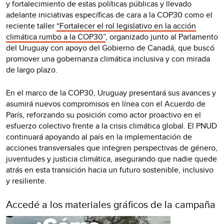
y fortalecimiento de estas políticas públicas y llevado
adelante iniciativas específicas de cara a la COP30 como el
reciente taller
“Fortalecer el rol legislativo en la acción
climática rumbo a la COP30”
, organizado junto al Parlamento
del Uruguay con apoyo del Gobierno de Canadá, que buscó
promover una gobernanza climática inclusiva y con mirada
de largo plazo.
En el marco de la COP30, Uruguay presentará sus avances y
asumirá nuevos compromisos en línea con el Acuerdo de
París, reforzando su posición como actor proactivo en el
esfuerzo colectivo frente a la crisis climática global. El PNUD
continuará apoyando al país en la implementación de
acciones transversales que integren perspectivas de género,
juventudes y justicia climática, asegurando que nadie quede
atrás en esta transición hacia un futuro sostenible, inclusivo
y resiliente.
Accedé a los materiales gráficos de la campaña