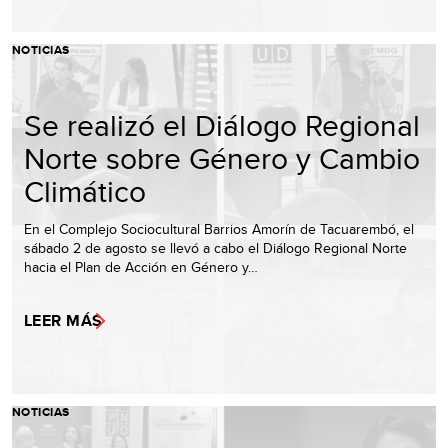
NOTICIAS
Se realizó el Diálogo Regional
Norte sobre Género y Cambio
Climático
En el Complejo Sociocultural Barrios Amorín de Tacuarembó, el
sábado 2 de agosto se llevó a cabo el Diálogo Regional Norte
hacia el Plan de Acción en Género y…
LEER MÁS
NOTICIAS