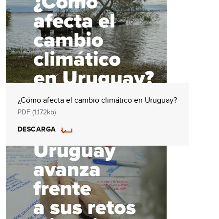
¿Cómo afecta el cambio climático en Uruguay?
PDF (1,172kb)
DESCARGA