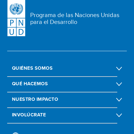
Programa de las Naciones Unidas
para el Desarrollo
QUIÉNES SOMOS
QUÉ HACEMOS
NUESTRO IMPACTO
INVOLÚCRATE