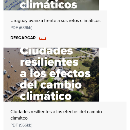
Uruguay avanza frente a sus retos climáticos
PDF (689kb)
DESCARGAR
Ciudades resilientes a los efectos del cambio
climátco
PDF (966kb)