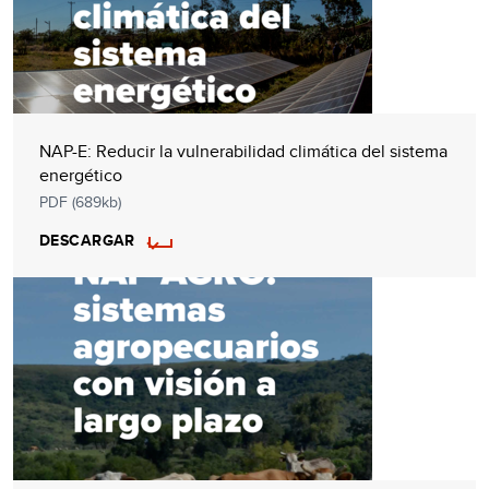
NAP-E: Reducir la vulnerabilidad climática del sistema
energético
PDF (689kb)
DESCARGAR