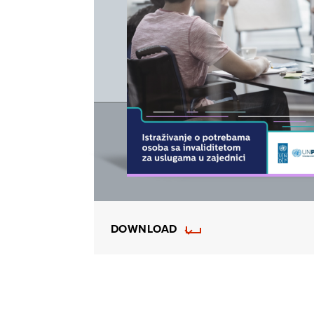
DOWNLOAD