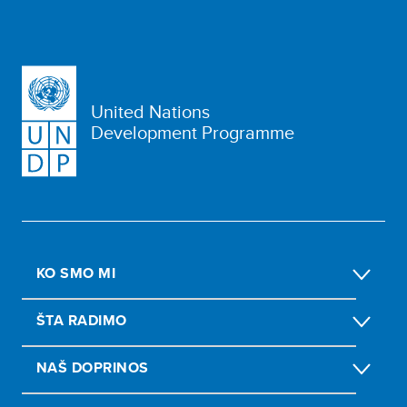
United Nations
Development Programme
KO SMO MI
ŠTA RADIMO
NAŠ DOPRINOS