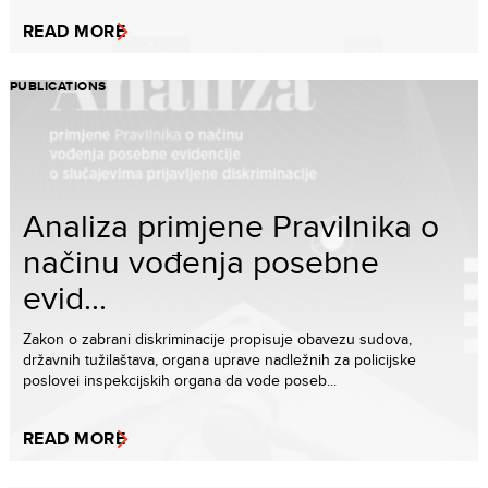
READ MORE
PUBLICATIONS
Analiza primjene Pravilnika o
načinu vođenja posebne
evid...
Zakon o zabrani diskriminacije propisuje obavezu sudova,
državnih tužilaštava, organa uprave nadležnih za policijske
poslovei inspekcijskih organa da vode poseb...
READ MORE