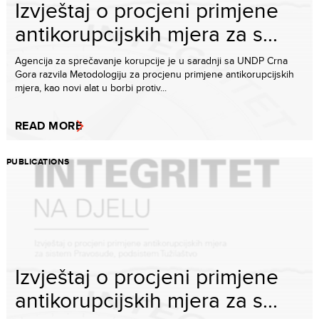
Izvještaj o procjeni primjene
antikorupcijskih mjera za s...
Agencija za sprečavanje korupcije je u saradnji sa UNDP Crna
Gora razvila Metodologiju za procjenu primjene antikorupcijskih
mjera, kao novi alat u borbi protiv...
READ MORE
PUBLICATIONS
Izvještaj o procjeni primjene
antikorupcijskih mjera za s...