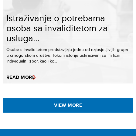
Istraživanje o potrebama
osoba sa invaliditetom za
usluga...
Osobe s invaliditetom predstavljaju jednu od najosjetljivijih grupa
u crnogorskom društvu. Tokom istorije uskraćivani su im lični i
individualni izbor, kao i ko...
READ MORE
VIEW MORE