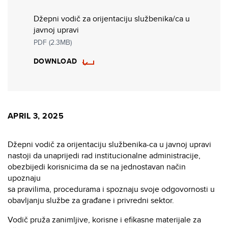
Džepni vodič za orijentaciju službenika/ca u
javnoj upravi
PDF (2.3MB)
DOWNLOAD
APRIL 3, 2025
Džepni vodič za orijentaciju službenika-ca u javnoj upravi
nastoji da unaprijedi rad institucionalne administracije,
obezbijedi korisnicima da se na jednostavan način
upoznaju
sa pravilima, procedurama i spoznaju svoje odgovornosti u
obavljanju službe za građane i privredni sektor.
Vodič pruža zanimljive, korisne i efikasne materijale za