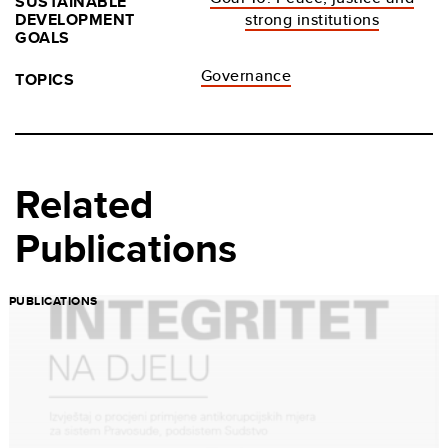
SUSTAINABLE
DEVELOPMENT
strong institutions
GOALS
Governance
TOPICS
Related
Publications
PUBLICATIONS