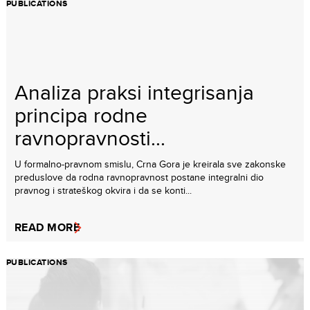
PUBLICATIONS
Analiza praksi integrisanja
principa rodne
ravnopravnosti...
U formalno-pravnom smislu, Crna Gora je kreirala sve zakonske
preduslove da rodna ravnopravnost postane integralni dio
pravnog i strateškog okvira i da se konti...
READ MORE
PUBLICATIONS