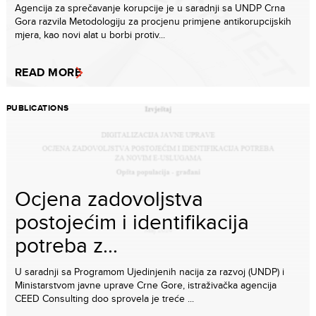
Agencija za sprečavanje korupcije je u saradnji sa UNDP Crna
Gora razvila Metodologiju za procjenu primjene antikorupcijskih
mjera, kao novi alat u borbi protiv...
READ MORE
PUBLICATIONS
Ocjena zadovoljstva
postojećim i identifikacija
potreba z...
U saradnji sa Programom Ujedinjenih nacija za razvoj (UNDP) i
Ministarstvom javne uprave Crne Gore, istraživačka agencija
CEED Consulting doo sprovela je treće ...