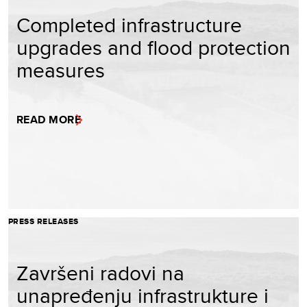
Completed infrastructure
upgrades and flood protection
measures
READ MORE
PRESS RELEASES
Završeni radovi na
unapređenju infrastrukture i