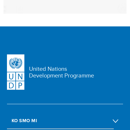
United Nations
Development Programme
KO SMO MI