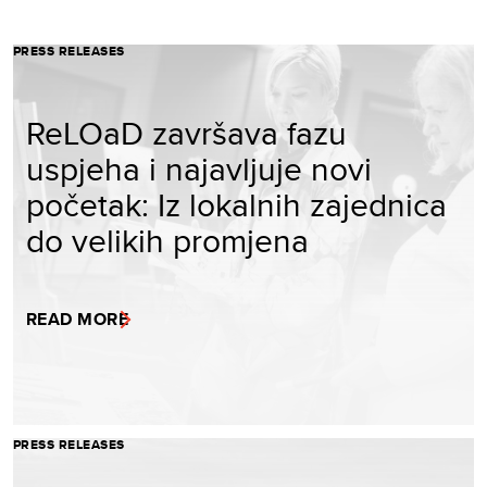
PRESS RELEASES
ReLOaD završava fazu
uspjeha i najavljuje novi
početak: Iz lokalnih zajednica
do velikih promjena
READ MORE
PRESS RELEASES