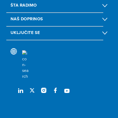
ŠTA RADIMO
NAŠ DOPRINOS
UKLJUČITE SE