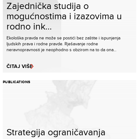
Zajednička studija o
mogućnostima i izazovima u
rodno ink...
Ekološka pravda ne može se postići bez zaštite i ispunjenja
ljudskih prava i rodne pravde. Rješavanje rodne
neravnopravnosti je neophodno s obzirom na to da ona...
ČITAJ VIŠE
PUBLICATIONS
Strategija ograničavanja