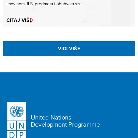
imovinom JLS, predmeta i obuhvata sist...
ČITAJ VIŠE
VIDI VIŠE
United Nations
Development Programme