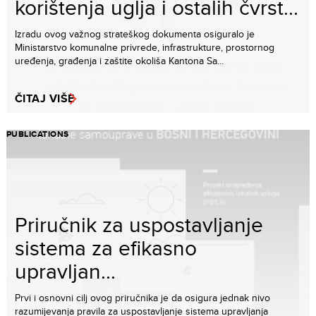
korištenja uglja i ostalih čvrst...
Izradu ovog važnog strateškog dokumenta osiguralo je
Ministarstvo komunalne privrede, infrastrukture, prostornog
uređenja, građenja i zaštite okoliša Kantona Sa...
ČITAJ VIŠE
PUBLICATIONS
Priručnik za uspostavljanje
sistema za efikasno
upravljan...
Prvi i osnovni cilj ovog priručnika je da osigura jednak nivo
razumijevanja pravila za uspostavljanje sistema upravljanja