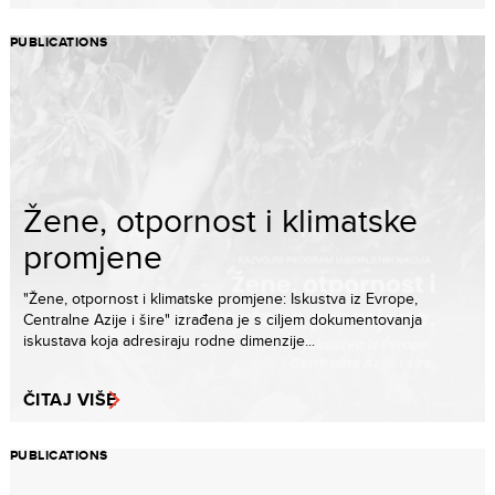
PUBLICATIONS
Žene, otpornost i klimatske
promjene
"Žene, otpornost i klimatske promjene: Iskustva iz Evrope,
Centralne Azije i šire" izrađena je s ciljem dokumentovanja
iskustava koja adresiraju rodne dimenzije...
ČITAJ VIŠE
PUBLICATIONS