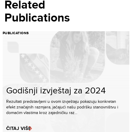
Related
Publications
PUBLICATIONS
Godišnji izvještaj za 2024
Rezultati predstavljeni u ovom izvještaju pokazuju konkretan
efekt značajnih razmjera, jačajući našu podršku stanovništvu i
domaćim vlastima kroz zajedničku raz...
ČITAJ VIŠE