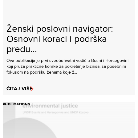
Ženski poslovni navigator:
Osnovni koraci i podrška
predu...
Ova publikacija je prvi sveobuhvatni vodič u Bosni i Hercegovini
koji pruža praktične korake za pokretanje biznisa, sa posebnim
fokusom na podršku ženama koje ž...
ČITAJ VIŠE
PUBLICATIONS