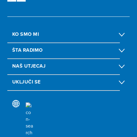
KO SMO MI
ŠTA RADIMO
NAŠ UTJECAJ
UKLJUČI SE