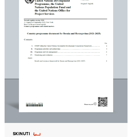
SKINUTI