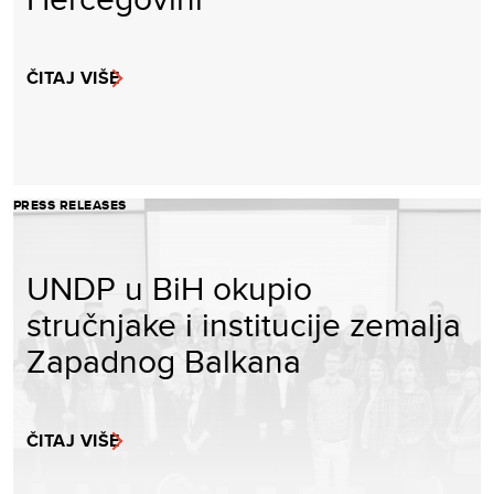
ČITAJ VIŠE
PRESS RELEASES
UNDP u BiH okupio
stručnjake i institucije zemalja
Zapadnog Balkana
ČITAJ VIŠE