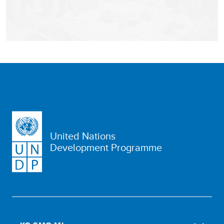
United Nations
Development Programme