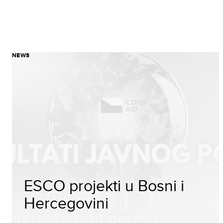
NEWS
ESCO projekti u Bosni i
Hercegovini