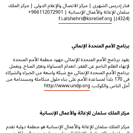
فنار إدريس الشهري | مركز الاتصال والإعلام الدولي | مركز الملك
سلمان للإغاثة والأعمال الإنسانية | 966112072901+
f.i.alshehri@ksrelief.org
(4324)|
برنامج الأمم المتحدة الإنمائي
يقود برنامج الأمم المتحدة الإنمائي جهود منظمة الأمم المتحدة
لإنهاء الظلم الناجم عن الفقر، انعدام المساواة وتغيّر المناخ. ويعمل
برنامج الأمم المتحدة الإنمائي مع شبكة واسعة من الخبراء والشركاء
في 170 بلداً لمساعدة الأمم على بناء حلول متكاملة ومستدامة من
أجل الناس والكوكب.
http://www.undp.org
مركز الملك سلمان للإغاثة والأعمال الإنسانية
مركز الملك سلمان للإغاثة والأعمال الإنسانية هو منظمة دولية تقدم