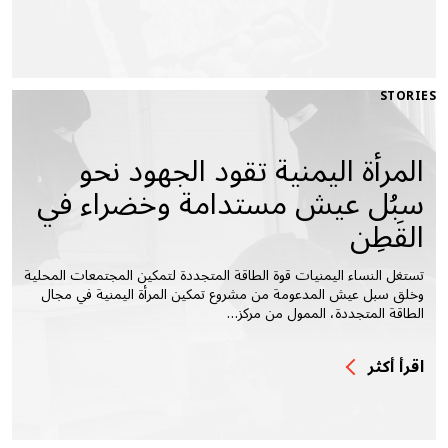
STORIES
المرأة اليمنية تقود الجهود نحو
سبُل عيش مستدامة وخضراء في
القَطِن
تستغل النساء اليمنيات قوة الطاقة المتجددة لتمكين المجتمعات المحلية
وخلق سبل عيش المدعومة من مشروع تمكين المرأة اليمنية في مجال
الطاقة المتجددة، الممول من مركز…
اقرأ أكثر