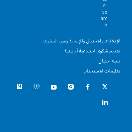
الإبلاغ عن الاحتيال والإساءة وسوء السلوك
تقديم شكوى اجتماعية أو بيئية
تنبيه احتيال
تعليمات الاستخدام