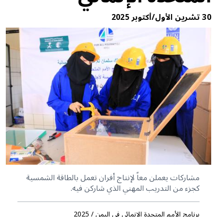
30 تشرين الأول/أكتوبر 2025
مشاركات يعملن معاً لإنتاج أفران تعمل بالطاقة الشمسية
كجزء من التدريب المهني الذي شاركن فيه.
برنامج الأمم المتحدة الإنمائي في اليمن / 2025