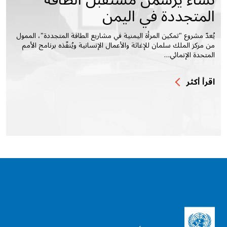
المتجددة في اليمن
يُعدّ مشروع "تمكين المرأة اليمنية في مشاريع الطاقة المتجددة"، الممول
من مركز الملك سلمان للإغاثة والأعمال الإنسانية ويُنفّذه برنامج الأمم
المتحدة الإنمائي…
اقرأ أكثر