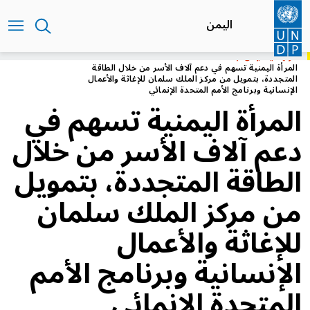
تجاوز
إلى
اليمن
المحتوى
الرئيسي
الرئيسية
اليمن
المرأة اليمنية تسهم في دعم آلاف الأسر من خلال الطاقة
المتجددة، بتمويل من مركز الملك سلمان للإغاثة والأعمال
الإنسانية وبرنامج الأمم المتحدة الإنمائي
المرأة اليمنية تسهم في
دعم آلاف الأسر من خلال
الطاقة المتجددة، بتمويل
من مركز الملك سلمان
للإغاثة والأعمال
الإنسانية وبرنامج الأمم
المتحدة الإنمائي