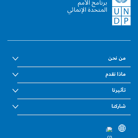
برنامج الأمم
المتحدة الإنمائي
من نحن
ماذا نقدم
تأثيرنا
شاركنا