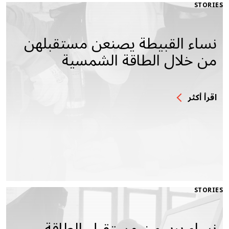
STORIES
نساء القبيطة يصنعن مستقبلهن
من خلال الطاقة الشمسية
اقرأ أكثر
STORIES
نساء يرسمن مستقبل الطاقة