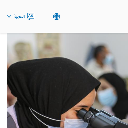
العربية
ENGLISH