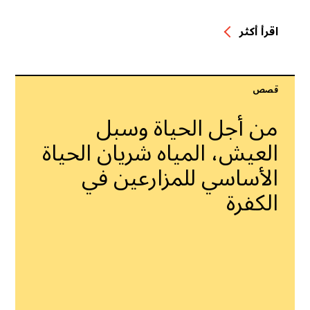
اقرأ أكثر
قصص
من أجل الحياة وسبل
العيش، المياه شريان الحياة
الأساسي للمزارعين في
الكفرة