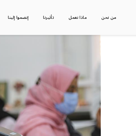
من نحن
ماذا نعمل
تأثيرنا
إنضموا إلينا