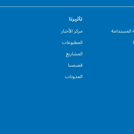
تأثيرنا
ة المستدامة
مركز الأخبار
المطبوعات
المشاريع
قصصنا
المدونات