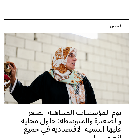
قصص
يوم المؤسسات المتناهية الصغر
والصغيرة والمتوسطة: حلول محلية
عليها التنمية الاقتصادية في جميع
أنحاء ليبيا