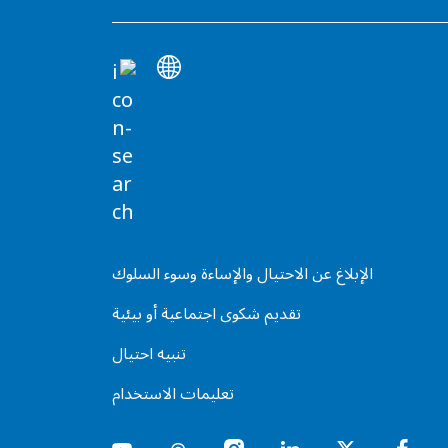
الإبلاغ عن الاحتيال والإساءة وسوء السلوك
تقديم شكوى اجتماعية أو بيئية
تنبيه احتيال
تعليمات الاستخدام