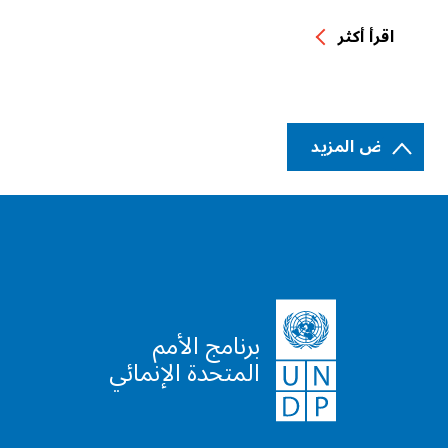
اقرأ أكثر
عرض المزيد
برنامج الأمم
المتحدة الإنمائي