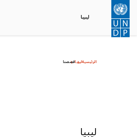
تجاوز
إلى
ليبيا
المحتوى
الرئيسي
الرئيسية
ليبيا
قصصنا
ليبيا