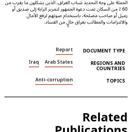
الحملة على وجه التحديد شباب العراق، الذين يشكلون ما يقرب من
60 ٪ من السكان تمت دعوة الجمهور لتمرير الراية إلى صديق أو
زميل أو صاحب مصلحة، باستخدام صوتهم لرفع الآمال
والالتزامات والمطالب بعراق خالٍٍ من الفساد.
Report
DOCUMENT TYPE
Iraq
Arab States
REGIONS AND
COUNTRIES
Anti-corruption
TOPICS
Related
Publications