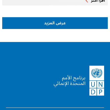
اقرأ أكثر
عرض المزيد
برنامج الأمم
المتحدة الإنمائي