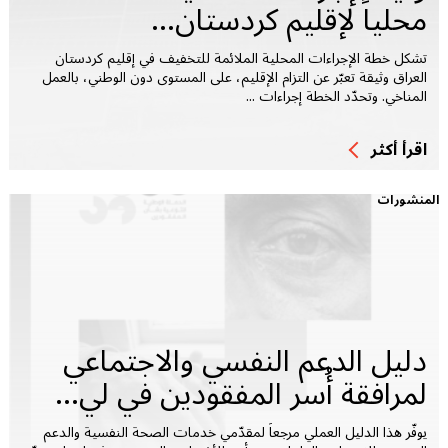
محلياً لإقليم كردستان...
تشكل خطة الإجراءات المحلية الملائمة للتخفيف في إقليم كردستان
العراق وثيقة تعبّر عن التزام الإقليم، على المستوى دون الوطني، بالعمل
المناخي. وتحدّد الخطة إجراءات ...
اقرأ أكثر
المنشورات
دليل الدعم النفسي والاجتماعي
لمرافقة أُسر المفقودين في لي...
يوفّر هذا الدليل العملي مرجعاً لمقدّمي خدمات الصحة النفسية والدعم