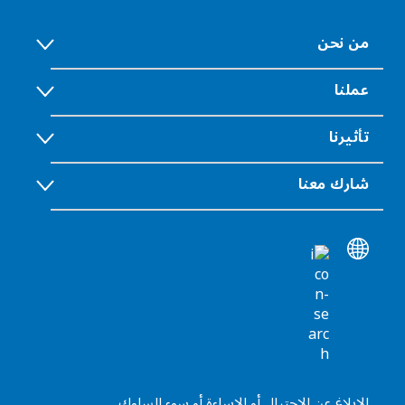
من نحن
عملنا
تأثيرنا
شارك معنا
الإبلاغ عن الاحتيال أو الإساءة أو سوء السلوك