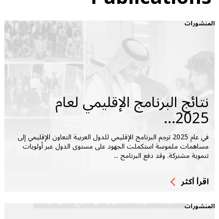
المنشورات
نتائج البرنامج الإقليمي لعام
2025...
في عام 2025 ترجم البرنامج الإقليمي للدول العربية التعاون الإقليمي إلى
مساهمات ملموسة استكملت الجهود على مستوى الدول عبر أولويات
تنموية مشتركة. وقد دفع البرنامج ...
اقرأ أكثر
المنشورات