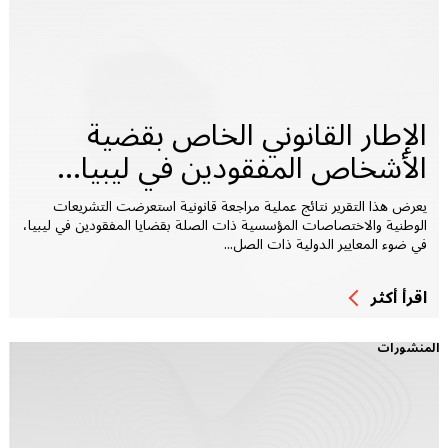
الإطار القانوني الخاص بقضية
الأشخاص المفقودين في ليبيا...
يعرض هذا التقرير نتائج عملية مراجعة قانونية استعرضت التشريعات
الوطنية والاختصاصات المؤسسية ذات الصلة بقضايا المفقودين في ليبيا،
في ضوء المعايير الدولية ذات الصل...
اقرأ أكثر
المنشورات