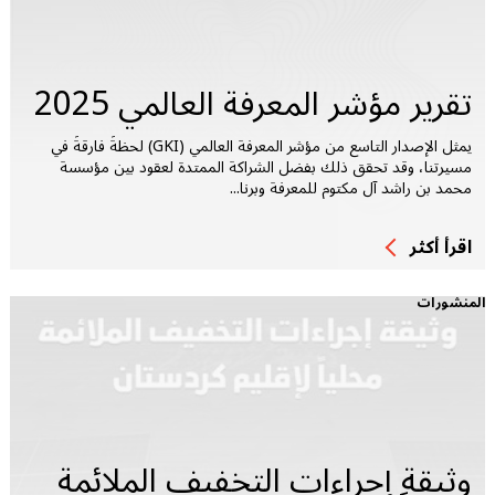
تقرير مؤشر المعرفة العالمي 2025
يمثل الإصدار التاسع من مؤشر المعرفة العالمي (GKI) لحظةً فارقةً في
مسيرتنا، وقد تحقق ذلك بفضل الشراكة الممتدة لعقود بين مؤسسة
محمد بن راشد آل مكتوم للمعرفة وبرنا...
اقرأ أكثر
المنشورات
وثيقة إجراءات التخفيف الملائمة