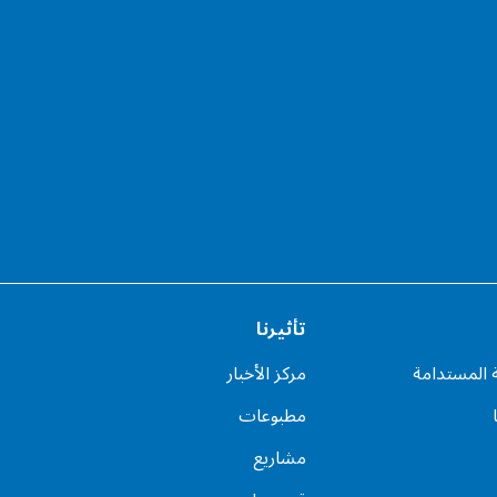
تأثيرنا
ة المستدامة
مركز الأخبار
مطبوعات
مشاريع