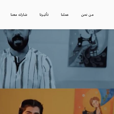
من نحن
عملنا
تأثيرنا
شارك معنا