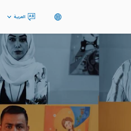
العربية
ENGLISH