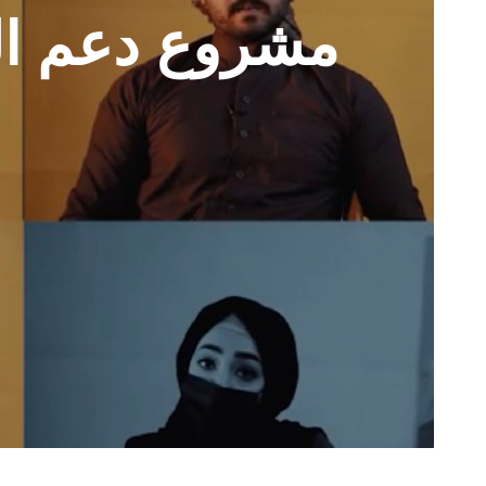
مشروع دعم الم