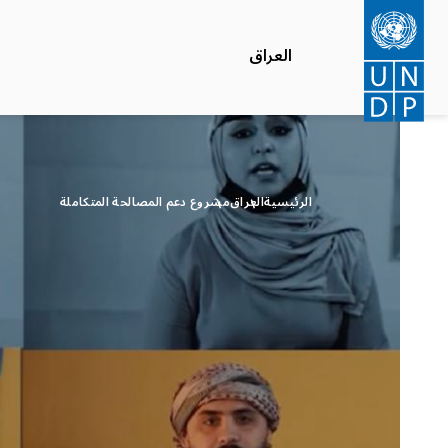
تجاوز
إلى
العراق
المحتوى
الرئيسي
الرئيسية
العراق
مشروع دعم المصالحة المتكاملة