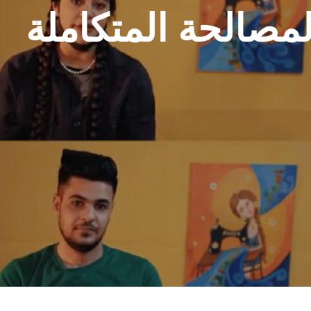
صالحة المتكاملة