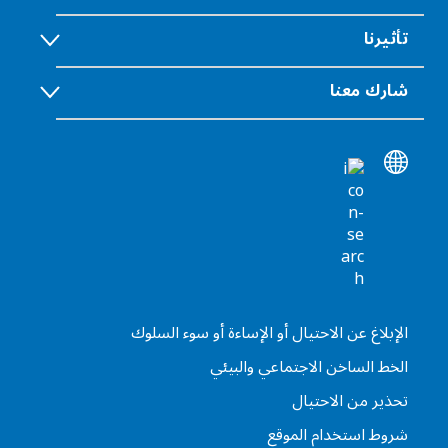
تأثيرنا
شارك معنا
الإبلاغ عن الاحتيال أو الإساءة أو سوء السلوك
الخط الساخن الاجتماعي والبيئي
تحذير من الاحتيال
شروط استخدام الموقع