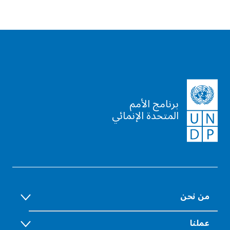
برنامج الأمم
المتحدة الإنمائي
من نحن
عملنا