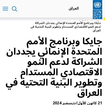
تجاوز
إلى
العراق
المحتوى
الرئيسي
الرئيسية
العراق
جايكا وبرنامج الأمم المتحدة الإنمائي يجددان الشراكة
لدعم النمو الاقتصادي المستدام وتطوير البنية التحتية في
العراق
جايكا وبرنامج الأمم
المتحدة الإنمائي يجددان
الشراكة لدعم النمو
الاقتصادي المستدام
وتطوير البنية التحتية في
العراق
21 كانون الأول/ديسمبر 2024