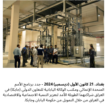
بغداد، 21 كانون الأول (ديسمبر) 2024 -
جدد برنامج الأمم
المتحدة الإنمائي ومكتب الوكالة اليابانية للتعاون الدولي (جايكا) في
العراق شراكتهما الطويلة الأمد لتعزيز التنمية الاجتماعية والاقتصادية
في العراق من خلال التمويل من حكومة اليابان وجايكا.