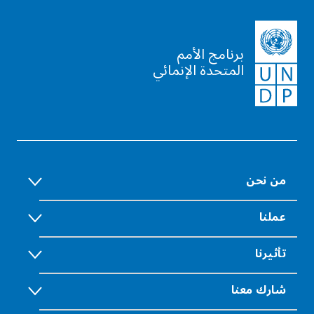
برنامج الأمم
المتحدة الإنمائي
من نحن
عملنا
تأثيرنا
شارك معنا