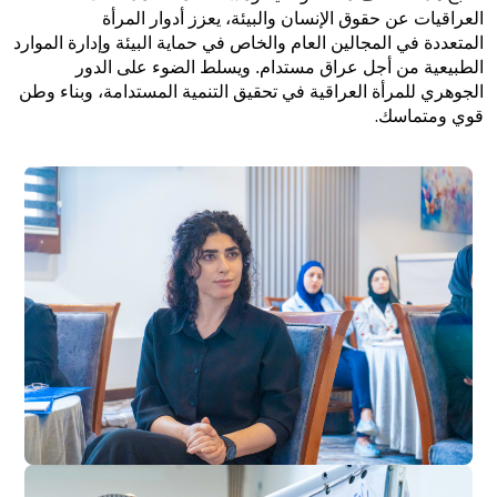
العراقيات عن حقوق الإنسان والبيئة، يعزز أدوار المرأة
المتعددة في المجالين العام والخاص في حماية البيئة وإدارة الموارد
الطبيعية من أجل عراق مستدام. ويسلط الضوء على الدور
الجوهري للمرأة العراقية في تحقيق التنمية المستدامة، وبناء وطن
.
قوي ومتماسك