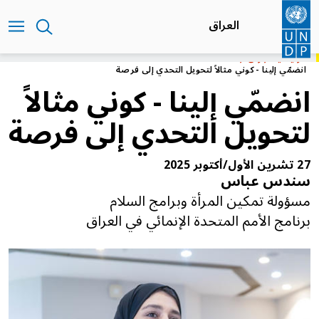
تجاوز
إلى
العراق
المحتوى
الرئيسي
الرئيسية
العراق
انضمّي إلينا - كوني مثالاً لتحويل التحدي إلى فرصة
انضمّي إلينا - كوني مثالاً
لتحويل التحدي إلى فرصة
27 تشرين الأول/أكتوبر 2025
سندس عباس
مسؤولة تمكين المرأة وبرامج السلام
برنامج الأمم المتحدة الإنمائي في العراق