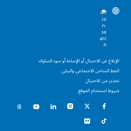
الإبلاغ عن الاحتيال أو الإساءة أو سوء السلوك
الخط الساخن الاجتماعي والبيئي
تحذير من الاحتيال
شروط استخدام الموقع