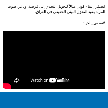
انضمّي إلينا - كوني مثالاً لتحويل التحدي إلى فرصة، ودعي صوت
.
المرأة يقود التحوّل البيئي الحقيقي في العراق
#تسقي_الحياة
Video
Player