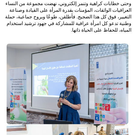
وحتى خطابات كراهية وتنمر إلكتروني، نهضت مجموعة من النساء
العراقيات الواثقات، المؤمنات بقدرة المرأة على القيادة وصناعة
التغيير، فوق كل هذا الضجيج. فأطلقن، طوعًا وبروح جماعية، حملة
وطنية تدعو كل امرأة عراقية للمشاركة في جهود ترشيد استخدام
.
المياه، للحفاظ على الحياة ذاتها