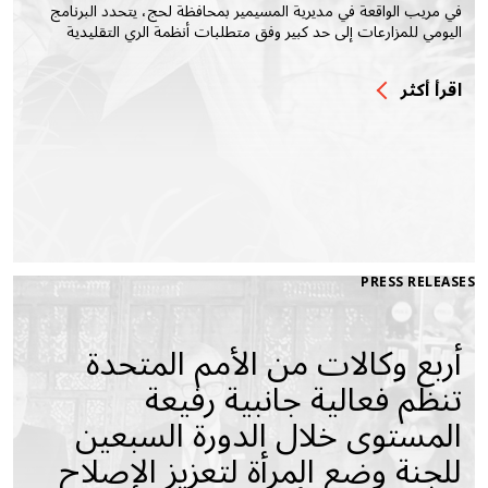
في مريب الواقعة في مديرية المسيمير بمحافظة لحج، يتحدد البرنامج
اليومي للمزارعات إلى حد كبير وفق متطلبات أنظمة الري التقليدية
اقرأ أكثر
PRESS RELEASES
أربع وكالات من الأمم المتحدة
تنظم فعالية جانبية رفيعة
المستوى خلال الدورة السبعين
للجنة وضع المرأة لتعزيز الإصلاح