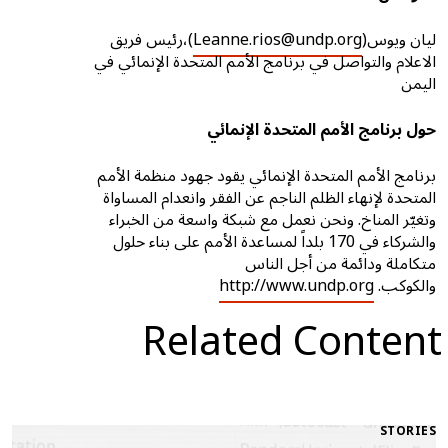
ليان ويوس(
Leanne.rios@undp.org
)،رئيس فريق
الاعلام والتواصل في برنامج الأمم المتحدة الإنمائي في
اليمن
حول برنامج الأمم المتحدة الإنمائي
برنامج الأمم المتحدة الإنمائي يقود جهود منظمة الأمم
المتحدة لإنهاء الظلم الناجم عن الفقر وانعدام المساواة
وتغيّر المناخ. ونحن نعمل مع شبكة واسعة من الخبراء
والشركاء في 170 بلداً لمساعدة الأمم على بناء حلول
متكاملة ودائمة من أجل الناس
والكوكب.
http://www.undp.org
Related Content
STORIES