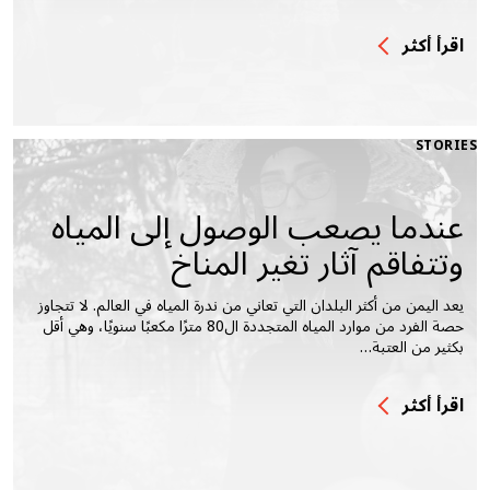
اقرأ أكثر
STORIES
عندما يصعب الوصول إلى المياه
وتتفاقم آثار تغير المناخ
يعد اليمن من أكثر البلدان التي تعاني من ندرة المياه في العالم. لا تتجاوز
حصة الفرد من موارد المياه المتجددة ال80 مترًا مكعبًا سنويًا، وهي أقل
بكثير من العتبة…
اقرأ أكثر