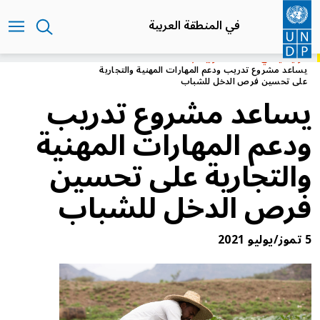
تجاوز
إلى
في المنطقة العربية
المحتوى
الرئيسي
الرئيسية
في المنطقة العربية
يساعد مشروع تدريب ودعم المهارات المهنية والتجارية
على تحسين فرص الدخل للشباب
يساعد مشروع تدريب
ودعم المهارات المهنية
والتجارية على تحسين
فرص الدخل للشباب
5 تموز/يوليو 2021