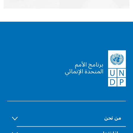
برنامج الأمم
المتحدة الإنمائي
من نحن