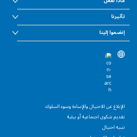
ماذا نفعل
تأثيرنا
إنضموا إلينا
الإبلاغ عن الاحتيال والإساءة وسوء السلوك
تقديم شكوى اجتماعية أو بيئية
تنبيه احتيال