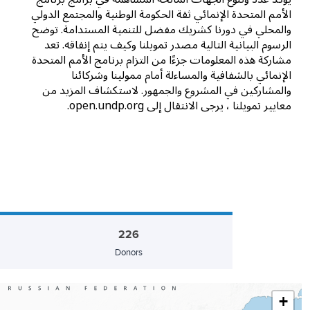
الأمم المتحدة الإنمائي ثقة الحكومة الوطنية والمجتمع الدولي
والمحلي في دورنا كشريك مفضل للتنمية المستدامة.
توضح
الرسوم البيانية التالية مصدر تمويلنا وكيف يتم إنفاقه.
تعد
مشاركة هذه المعلومات جزءًا من التزام برنامج الأمم المتحدة
الإنمائي بالشفافية والمساءلة أمام ممولينا وشركائنا
والمشاركين في المشروع والجمهور.
لاستكشاف المزيد من
معايير تمويلنا ، يرجى الانتقال إلى open.undp.org.