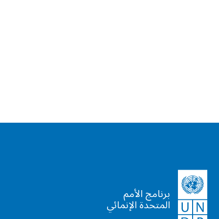
برنامج الأمم
المتحدة الإنمائي