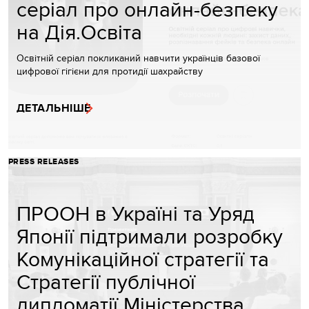
серіал про онлайн-безпеку
на Дія.Освіта
Освітній серіал покликаний навчити українців базової
цифрової гігієни для протидії шахрайству
ДЕТАЛЬНІШЕ
PRESS RELEASES
ПРООН в Україні та Уряд
Японії підтримали розробку
Комунікаційної стратегії та
Стратегії публічної
дипломатії Міністерства