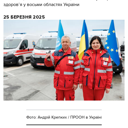
здоров’я у восьми областях України
25 БЕРЕЗНЯ 2025
Фото: Андрій Крепких / ПРООН в Україні