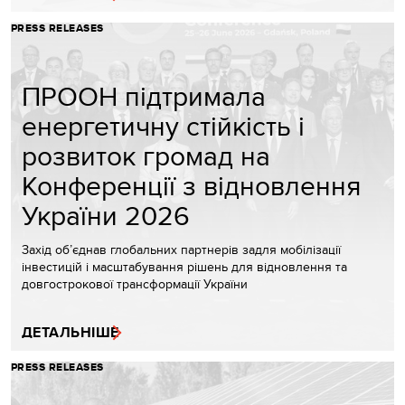
PRESS RELEASES
ПРООН підтримала
енергетичну стійкість і
розвиток громад на
Конференції з відновлення
України 2026
Захід об’єднав глобальних партнерів задля мобілізації
інвестицій і масштабування рішень для відновлення та
довгострокової трансформації України
ДЕТАЛЬНІШЕ
PRESS RELEASES