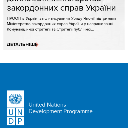
закордонних справ України
ПРООН в Україні за фінансування Уряду Японії підтримала
Міністерство закордонних справ України у напрацюванні
Комунікаційної стратегії та Стратегії публічної…
ДЕТАЛЬНІШЕ
United Nations
Development Programme