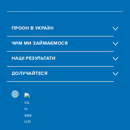
ПРООН В УКРАЇНІ
ЧИМ МИ ЗАЙМАЄМОСЯ
НАШІ РЕЗУЛЬТАТИ
ДОЛУЧАЙТЕСЯ