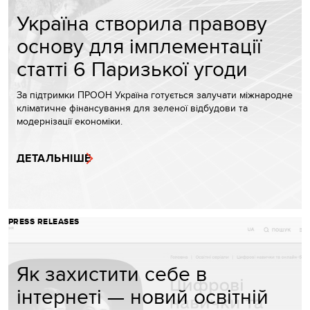
Україна створила правову
основу для імплементації
статті 6 Паризької угоди
За підтримки ПРООН Україна готується залучати міжнародне
кліматичне фінансування для зеленої відбудови та
модернізації економіки.
ДЕТАЛЬНІШЕ
PRESS RELEASES
Як захистити себе в
інтернеті — новий освітній