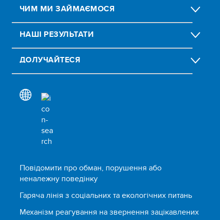
ЧИМ МИ ЗАЙМАЄМОСЯ
НАШІ РЕЗУЛЬТАТИ
ДОЛУЧАЙТЕСЯ
Повідомити про обман, порушення або
неналежну поведінку
Гаряча лінія з соціальних та екологічних питань
Механізм реагування на звернення зацікавлених