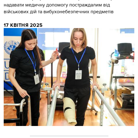
надавати медичну допомогу постраждалим від
військових дій та вибухонебезпечних предметів
17 КВІТНЯ 2025