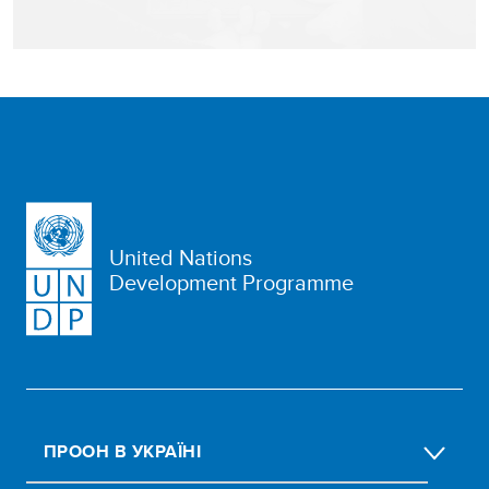
United Nations
Development Programme
ПРООН В УКРАЇНІ