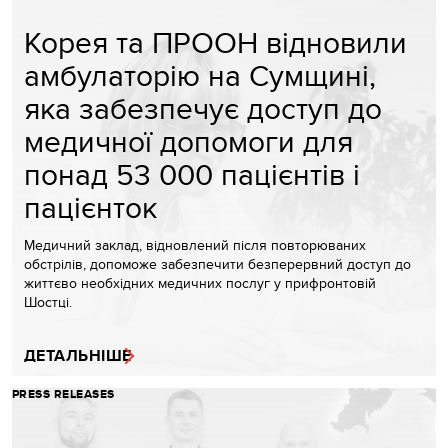
Корея та ПРООН відновили
амбулаторію на Сумщині,
яка забезпечує доступ до
медичної допомоги для
понад 53 000 пацієнтів і
пацієнток
Медичний заклад, відновлений після повторюваних
обстрілів, допоможе забезпечити безперервний доступ до
життєво необхідних медичних послуг у прифронтовій
Шостці.
ДЕТАЛЬНІШЕ
PRESS RELEASES