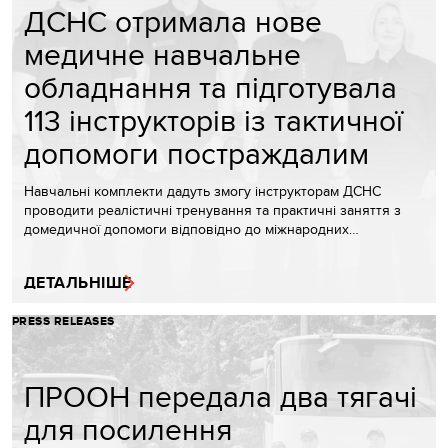
ДСНС отримала нове
медичне навчальне
обладнання та підготувала
113 інструкторів із тактичної
допомоги постраждалим
Навчальні комплекти дадуть змогу інструкторам ДСНС
проводити реалістичні тренування та практичні заняття з
домедичної допомоги відповідно до міжнародних…
ДЕТАЛЬНІШЕ
PRESS RELEASES
ПРООН передала два тягачі
для посилення