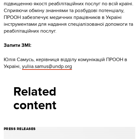
підвищенню якості реабілітаційних послуг по всій країні.
Сприяючи обміну знаннями та розбудові потенціалу,
ПРООН забезпечує медичних працівників в Україні
інструментами для надання спеціалізованої допомоги та
реабілітаційних послуг.
Запити ЗМІ:
Юлія Самусь, керівниця відділу комунікацій ПРООН в
Україні,
yuliia.samus@undp.org
Related
content
PRESS RELEASES