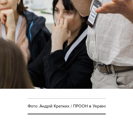
Фото: Андрій Крєпких / ПРООН в Україні