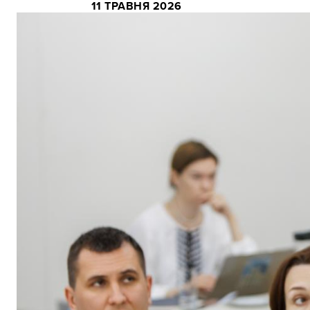
11 ТРАВНЯ 2026