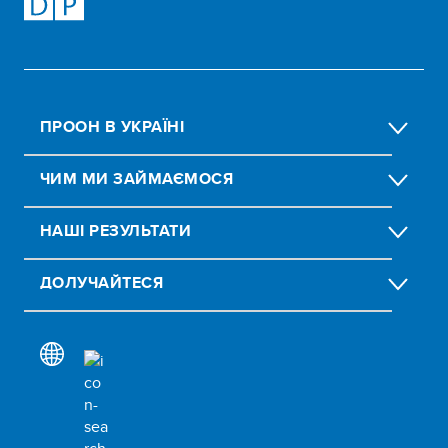
ПРООН В УКРАЇНІ
ЧИМ МИ ЗАЙМАЄМОСЯ
НАШІ РЕЗУЛЬТАТИ
ДОЛУЧАЙТЕСЯ