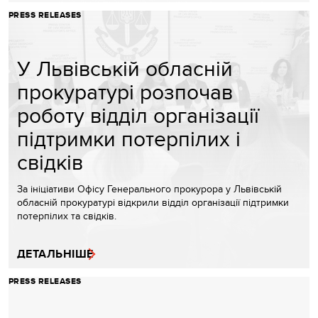
PRESS RELEASES
У Львівській обласній
прокуратурі розпочав
роботу відділ організації
підтримки потерпілих і
свідків
За ініціативи Офісу Генерального прокурора у Львівській
обласній прокуратурі відкрили відділ організації підтримки
потерпілих та свідків.
ДЕТАЛЬНІШЕ
PRESS RELEASES