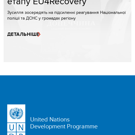
етапу EU4Recovery
Зусилля зосередять на підсиленні реагування Національної
поліції та ДСНС у громадах регіону
ДЕТАЛЬНІШЕ
United Nations
Development Programme