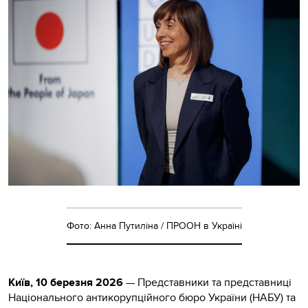
Фото: Анна Путиліна / ПРООН в Україні
Київ, 10 березня 2026
—
Представники та представниці
Національного антикорупційного бюро України (НАБУ) та