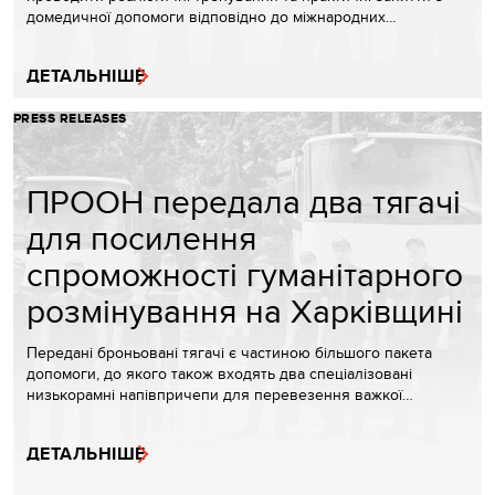
домедичної допомоги відповідно до міжнародних…
ДЕТАЛЬНІШЕ
PRESS RELEASES
ПРООН передала два тягачі
для посилення
спроможності гуманітарного
розмінування на Харківщині
Передані броньовані тягачі є частиною більшого пакета
допомоги, до якого також входять два спеціалізовані
низькорамні напівпричепи для перевезення важкої…
ДЕТАЛЬНІШЕ