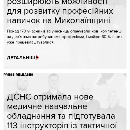
розширюють можливості
для розвитку професійних
навичок на Миколаївщині
Понад 170 учасників та учасниць опанували нові компетенції
за дев’ятьма затребуваними професіями, і майже 60 % із них
уже працевлаштувалися.
ДЕТАЛЬНІШЕ
PRESS RELEASES
ДСНС отримала нове
медичне навчальне
обладнання та підготувала
113 інструкторів із тактичної