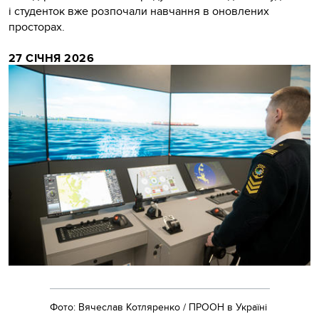
і студенток вже розпочали навчання в оновлених
просторах.
27 СІЧНЯ 2026
Фото: Вячеслав Котляренко / ПРООН в Україні