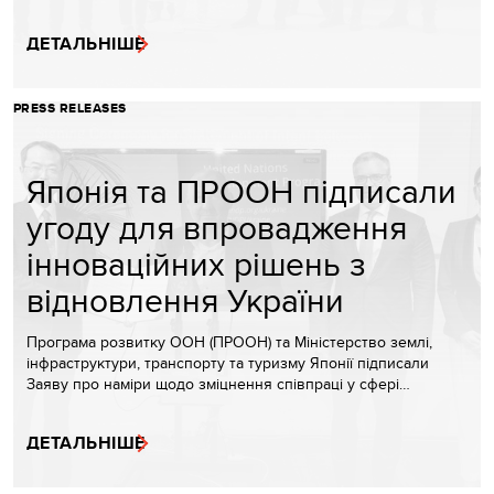
ДЕТАЛЬНІШЕ
PRESS RELEASES
Японія та ПРООН підписали
угоду для впровадження
інноваційних рішень з
відновлення України
Програма розвитку ООН (ПРООН) та Міністерство землі,
інфраструктури, транспорту та туризму Японії підписали
Заяву про наміри щодо зміцнення співпраці у сфері…
ДЕТАЛЬНІШЕ