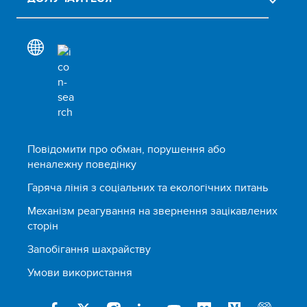
Повідомити про обман, порушення або
неналежну поведінку
Гаряча лінія з соціальних та екологічних питань
Механізм реагування на звернення зацікавлених
сторін
Запобігання шахрайству
Умови використання