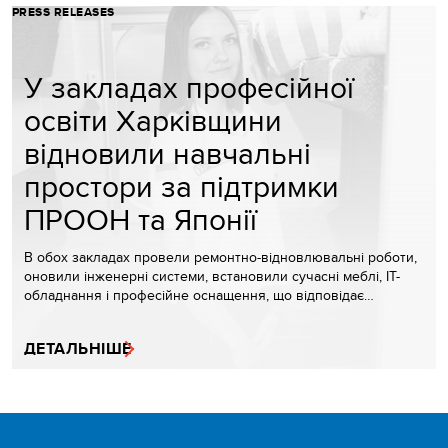
PRESS RELEASES
У закладах професійної
освіти Харківщини
відновили навчальні
простори за підтримки
ПРООН та Японії
В обох закладах провели ремонтно-відновлювальні роботи,
оновили інженерні системи, встановили сучасні меблі, IT-
обладнання і професійне оснащення, що відповідає…
ДЕТАЛЬНІШЕ