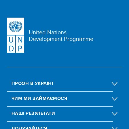
United Nations
Development Programme
ПРООН В УКРАЇНІ
ЧИМ МИ ЗАЙМАЄМОСЯ
НАШІ РЕЗУЛЬТАТИ
ДОЛУЧАЙТЕСЯ