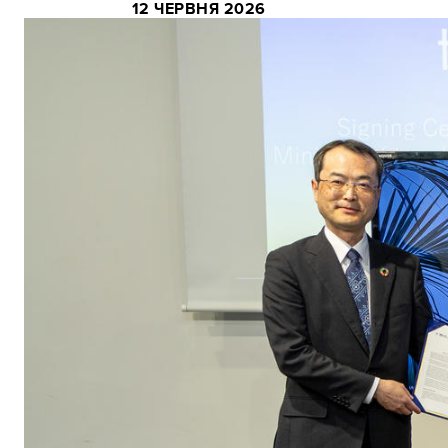
12 ЧЕРВНЯ 2026