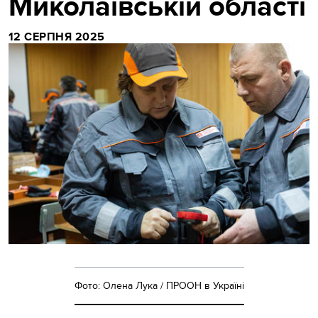
Миколаївській області
12 СЕРПНЯ 2025
Фото: Олена Лука / ПРООН в Україні