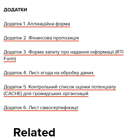
ДОДАТКИ
Додаток 1. Аплікаційна форма
Додаток 2. Фінансова пропозиція
Додаток 3. Форма запиту про надання інформації (RTI
Form)
Додаток 4. Лист-згода на обробку даних.
Додаток 5. Контрольний список оцінки потенціалу
(CACHE) для громадських організацій
Додаток 6. Лист самосертифікації
Related