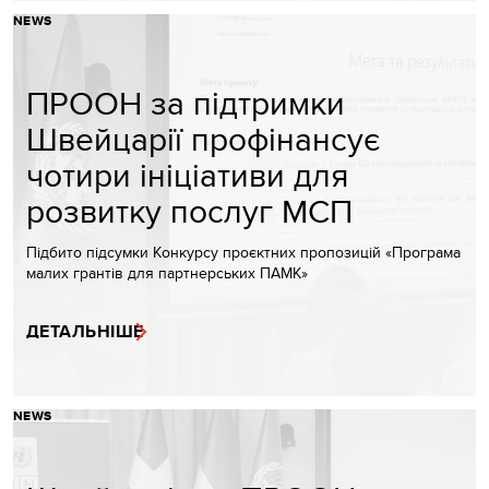
NEWS
ПРООН за підтримки
Швейцарії профінансує
чотири ініціативи для
розвитку послуг МСП
Підбито підсумки Конкурсу проєктних пропозицій «Програма
малих грантів для партнерських ПАМК»
ДЕТАЛЬНІШЕ
NEWS