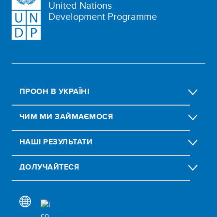
United Nations
Development Programme
ПРООН В УКРАЇНІ
ЧИМ МИ ЗАЙМАЄМОСЯ
НАШІ РЕЗУЛЬТАТИ
ДОЛУЧАЙТЕСЯ