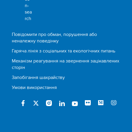
Повідомити про обман, порушення або
неналежну поведінку
Гаряча лінія з соціальних та екологічних питань
Механізм реагування на звернення зацікавлених
сторін
Запобігання шахрайству
Умови використання