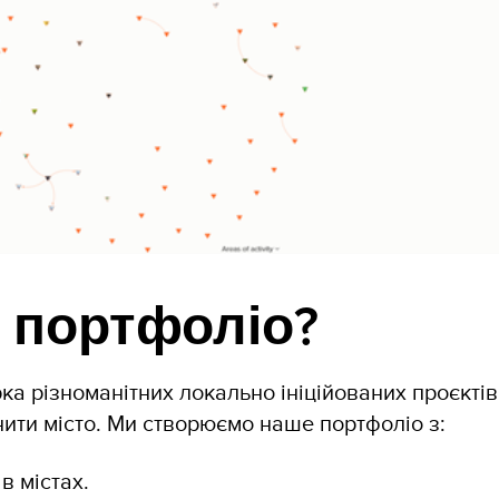
 портфоліо?
ка різноманітних локально ініційованих проєктів,
нити місто. Ми створюємо наше портфоліо з:
в містах.