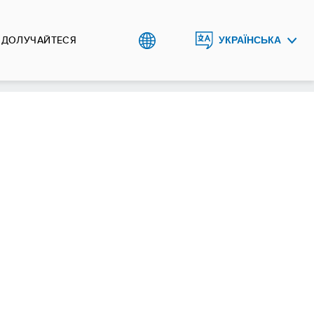
ДОЛУЧАЙТЕСЯ
УКРАЇНСЬКА
ENGLISH