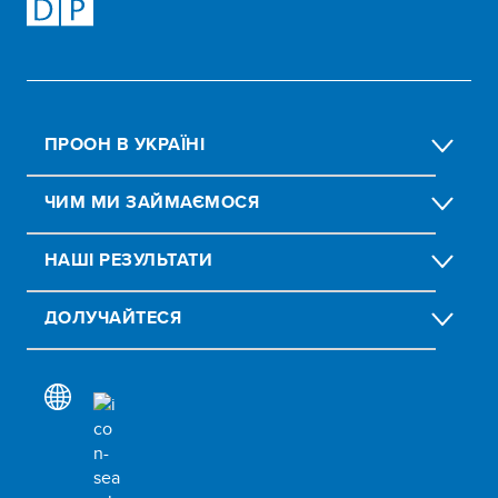
ПРООН В УКРАЇНІ
ЧИМ МИ ЗАЙМАЄМОСЯ
НАШІ РЕЗУЛЬТАТИ
ДОЛУЧАЙТЕСЯ