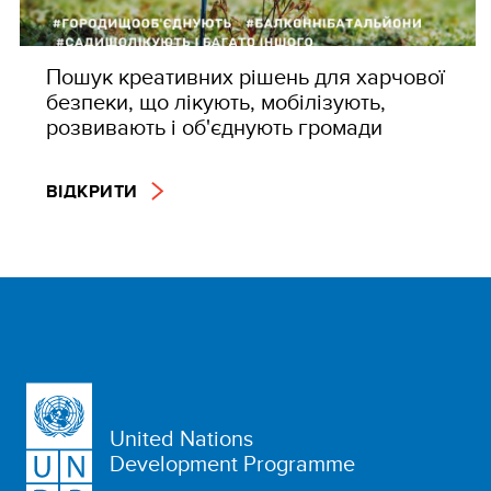
Пошук креативних рішень для харчової
безпеки, що лікують, мобілізують,
розвивають і об'єднують громади
ВІДКРИТИ
United Nations
Development Programme