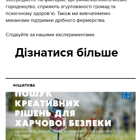
городництво, сприяють згуртованості громад та
психічному здоров’ю. Також ми вивчатимемо
механізми підтримки дрібного фермерства.
Слідкуйте за нашими експериментами.
Дізнатися більше
ІНІЦІАТИВА