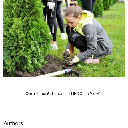
Фото: Віталій Шевелєв / ПРООН в Україні
Authors