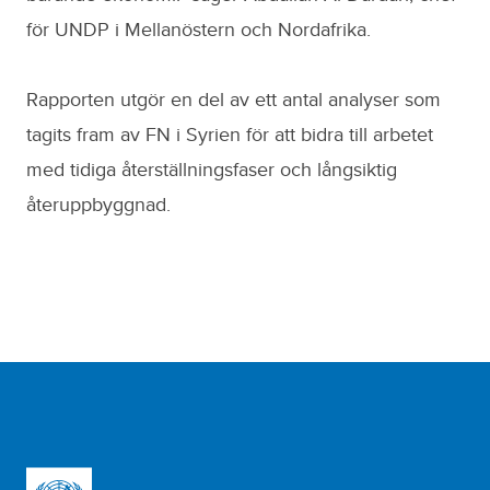
för UNDP i Mellanöstern och Nordafrika.
Rapporten utgör en del av ett antal analyser som
tagits fram av FN i Syrien för att bidra till arbetet
med tidiga återställningsfaser och långsiktig
återuppbyggnad.