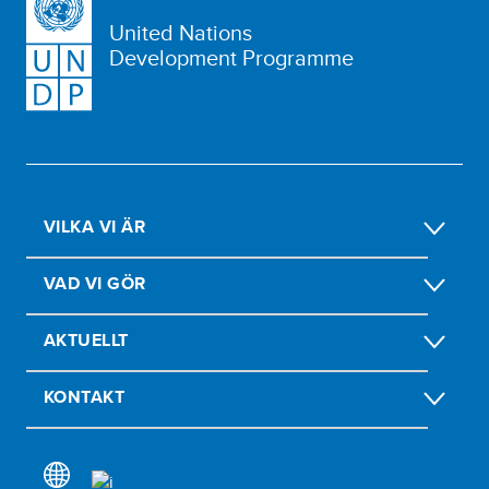
United Nations
Development Programme
VILKA VI ÄR
VAD VI GÖR
AKTUELLT
KONTAKT