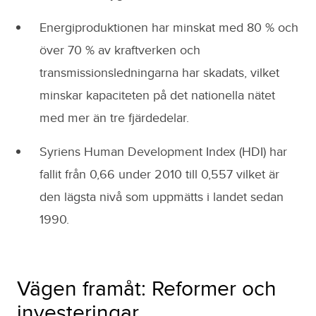
Energiproduktionen har minskat med 80 % och
över 70 % av kraftverken och
transmissionsledningarna har skadats, vilket
minskar kapaciteten på det nationella nätet
med mer än tre fjärdedelar.
Syriens Human Development Index (HDI) har
fallit från 0,66 under 2010 till 0,557 vilket är
den lägsta nivå som uppmätts i landet sedan
1990.
Vägen framåt: Reformer och
investeringar