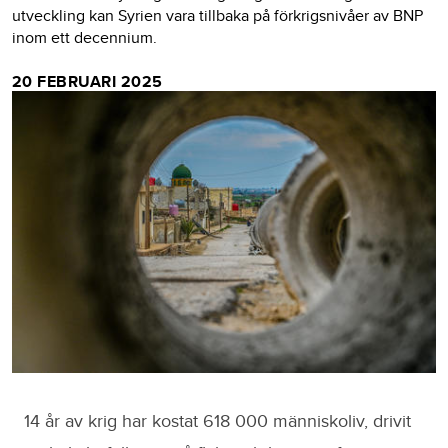
utveckling kan Syrien vara tillbaka på förkrigsnivåer av BNP
inom ett decennium.
20 FEBRUARI 2025
14 år av krig har kostat 618 000 människoliv, drivit