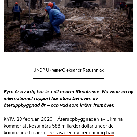
UNDP Ukraine/Oleksandr Ratushniak
Fyra år av krig har lett till enorm förstörelse. Nu visar en ny
internationell rapport hur stora behoven av
återuppbyggnad är – och vad som krävs framöver.
KYIV, 23 februari 2026 – Återuppbyggnaden av Ukraina
kommer att kosta nära 588 miljarder dollar under de
kommande tio åren.
Det visar en ny bedömning från