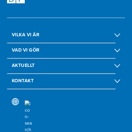
VILKA VI ÄR
VAD VI GÖR
AKTUELLT
KONTAKT