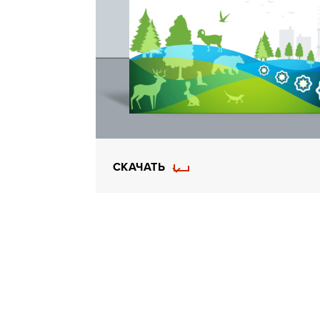
СКАЧАТЬ