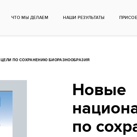
ЧТО МЫ ДЕЛАЕМ
НАШИ РЕЗУЛЬТАТЫ
ПРИСО
ЦЕЛИ ПО СОХРАНЕНИЮ БИОРАЗНООБРАЗИЯ
Новые
национ
по сох