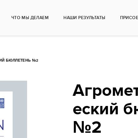
ЧТО МЫ ДЕЛАЕМ
НАШИ РЕЗУЛЬТАТЫ
ПРИСО
ИЙ БЮЛЛЕТЕНЬ №2
Агроме
еский б
№2