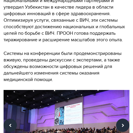
национальными и международными партнерами и
утвердил Узбекистан в качестве лидера в области
цифровых инноваций в сфере здравоохранения.
Оптимизируя услуги, связанные с ВИЧ, эти системы
способствуют достижению национальных и глобальных
целей по борьбе с ВИЧ. ПРООН готова поддержать
тиражирование и расширение масштабов этого опыта.
Системы на конференции были продемонстрированы
вживую, проведены дискуссии с экспертами, а также
обсуждены возможности цифровых решений для
дальнейшего изменения системы оказания
медицинской помощи.