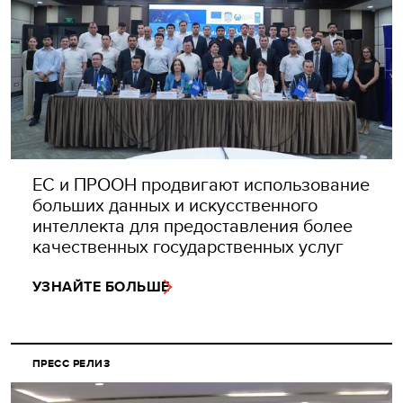
ЕС и ПРООН продвигают использование
больших данных и искусственного
интеллекта для предоставления более
качественных государственных услуг
УЗНАЙТЕ БОЛЬШЕ
ПРЕСС РЕЛИЗ