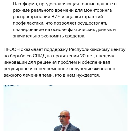
Платформа, предоставляющая точные данные в
режиме реального времени для мониторинга
распространения ВИЧ и оценки стратегий
профилактики, что позволяет осуществлять
планирование на основе фактических данных и
значительно экономить средства.
ПРООН оказывает поддержку Республиканскому центру
по борьбе со СПИД на протяжении 20 лет, внедряя
инновации для решения проблем и обеспечивая
регулярное и своевременное получение жизненно
важного лечения теми, кто в нем нуждается.