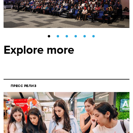
Explore more
ПРЕСС РЕЛИЗ