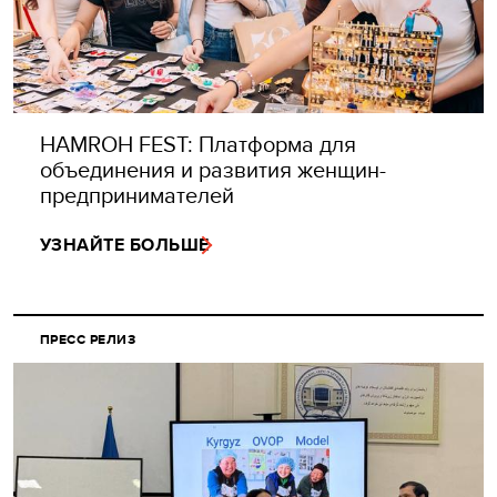
HAMROH FEST: Платформа для
объединения и развития женщин-
предпринимателей
УЗНАЙТЕ БОЛЬШЕ
ПРЕСС РЕЛИЗ