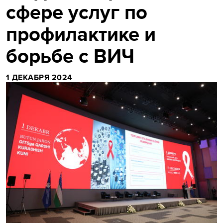
сфере услуг по
профилактике и
борьбе с ВИЧ
1 ДЕКАБРЯ 2024