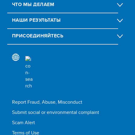
ЧТО МЫ ДЕЛАЕМ
НАШИ РЕЗУЛЬТАТЫ
ПРИСОЕДИНЯЙТЕСЬ
Report Fraud, Abuse, Misconduct
Submit social or environmental complaint
Scam Alert
Terms of Use