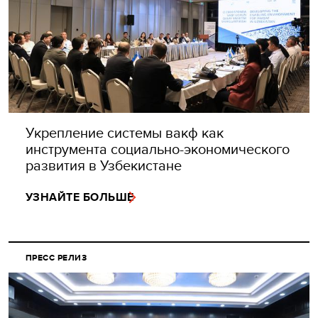
Укрепление системы вакф как
инструмента социально-экономического
развития в Узбекистане
УЗНАЙТЕ БОЛЬШЕ
ПРЕСС РЕЛИЗ