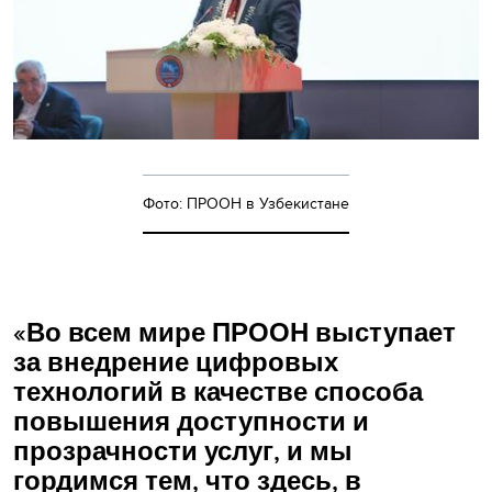
Фото: ПРООН в Узбекистане
«Во всем мире ПРООН выступает
за внедрение цифровых
технологий в качестве способа
повышения доступности и
прозрачности услуг, и мы
гордимся тем, что здесь, в