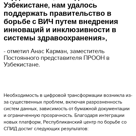
Узбекистане, нам удалось
поддержать правительство в
борьбе с ВИЧ путем внедрения
инноваций и инклюзивности в
системы здравоохранения»,
- отметил Анас Карман, заместитель
Постоянного представителя ПРООН в
Узбекистане.
Необходимость в цифровой трансформации возникла из-
за существенных проблем, включая разрозненность
систем данных, зависимость от бумажной документации
и ограниченную прозрачность. Благодаря интеграции
новых платформ, Республиканский центр по борьбе со
СПИД достиг следующих результатов: