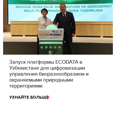
Запуск платформы ECODATA в
Узбекистане для цифровизации
управления биоразнообразием и
охраняемыми природными
территориями
УЗНАЙТЕ БОЛЬШЕ