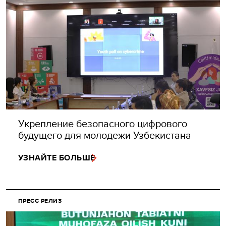
Укрепление безопасного цифрового
будущего для молодежи Узбекистана
УЗНАЙТЕ БОЛЬШЕ
ПРЕСС РЕЛИЗ