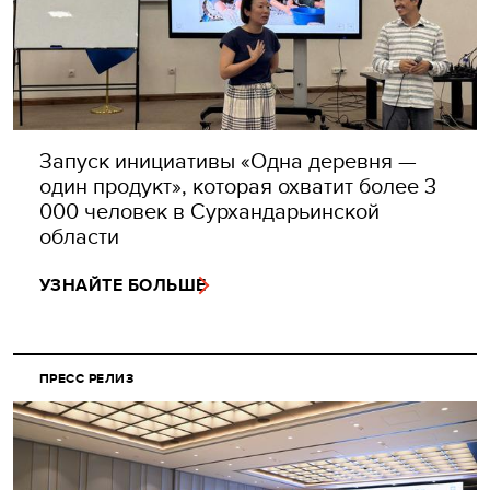
Запуск инициативы «Одна деревня —
один продукт», которая охватит более 3
000 человек в Сурхандарьинской
области
УЗНАЙТЕ БОЛЬШЕ
ПРЕСС РЕЛИЗ