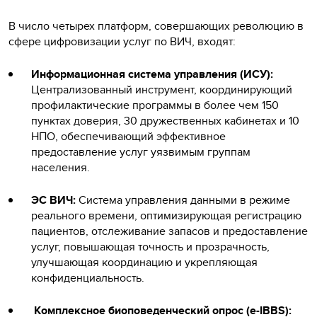
В число четырех платформ, совершающих революцию в
сфере цифровизации услуг по ВИЧ, входят:
Информационная система управления (ИСУ):
Централизованный инструмент, координирующий
профилактические программы в более чем 150
пунктах доверия, 30 дружественных кабинетах и 10
НПО, обеспечивающий эффективное
предоставление услуг уязвимым группам
населения.
ЭС ВИЧ:
Система управления данными в режиме
реального времени, оптимизирующая регистрацию
пациентов, отслеживание запасов и предоставление
услуг, повышающая точность и прозрачность,
улучшающая координацию и укрепляющая
конфиденциальность.
Комплексное биоповеденческий опрос (e-IBBS):