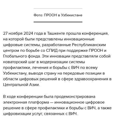
Фото: ПРООН в Узбекистане
27 ноября 2024 года в Ташкенте прошла конференция,
на которой были представлены инновационные
цифровые системы, разработанные Республиканским
центром по борьбе со СПИД при поддержке ПРООН и
Глобального фонда. Эти инновации представляли собой
новаторский шаг в модернизации системы
профилактики, лечения и борьбы с ВИЧ по всему
Узбекистану, выводя страну на передовые позиции в
области цифровых решений в сфере здравоохранения в
Центральной Азии.
В ходе конференции была продемонстрирована
электронная платформа — инновационное цифровое
решение в сфере профилактики и борьбы с ВИЧ, а также
цифровизации услуг, связанных с ВИЧ.