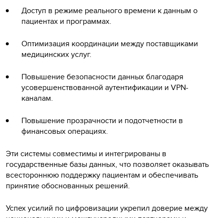
Доступ в режиме реального времени к данным о
пациентах и программах.
Оптимизация координации между поставщиками
медицинских услуг.
Повышение безопасности данных благодаря
усовершенствованной аутентификации и VPN-
каналам.
Повышение прозрачности и подотчетности в
финансовых операциях.
Эти системы совместимы и интегрированы в
государственные базы данных, что позволяет оказывать
всестороннюю поддержку пациентам и обеспечивать
принятие обоснованных решений.
Успех усилий по цифровизации укрепил доверие между