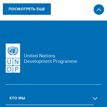
ПОСМОТРЕТЬ ЕЩЕ
United Nations
Development Programme
КТО МЫ