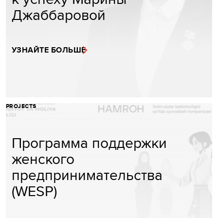
Джаббаровой
УЗНАЙТЕ БОЛЬШЕ
PROJECTS
Программа поддержки
женского
предпринимательства
(WESP)