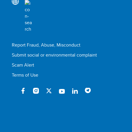
Report Fraud, Abuse, Misconduct
Submit social or environmental complaint
Scam Alert
Terms of Use