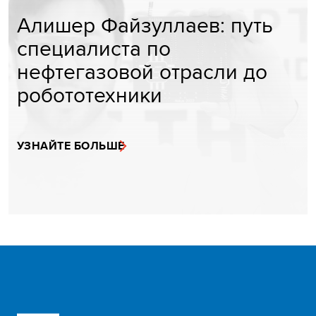
Алишер Файзуллаев: путь
специалиста по
нефтегазовой отрасли до
робототехники
УЗНАЙТЕ БОЛЬШЕ