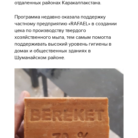
отдаленных районах Каракалпакстана.
Программа недавно оказала поддержку
частному предприятию «RAFAEL» в создании
цеха по производству твердого
хозяйственного мыла, тем самым помогла
поддерживать высокий уровень гигиены в
домах и общественных зданиях в
Шуманайском районе.