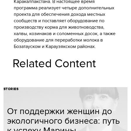
Каракалпакстана. В настоящее время
программа реализует четыре дополнительных
проекта для обеспечения дохода местных
сообществ и поставляет оборудование по
производству корма для животноводства,
халвы, козинаков и соломенных досок, а также
оборудование для переработки молока в
Бозатауском и Караузякском районах.
Related Content
STORIES
От поддержки женщин до
экологичного бизнеса: путь
к успеху Марины