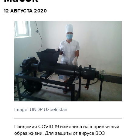
12 АВГУСТА 2020
Image: UNDP Uzbekistan
Пандемия COVID-19 изменила наш привычный
образ жизни. Для защиты от вируса ВОЗ