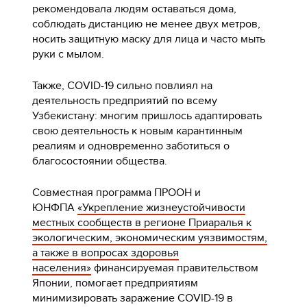
рекомендовала людям оставаться дома,
соблюдать дистанцию не менее двух метров,
носить защитную маску для лица и часто мыть
руки с мылом.
Также, COVID-19 сильно повлиял на
деятельность предприятий по всему
Узбекистану: многим пришлось адаптировать
свою деятельность к новым карантинным
реалиям и одновременно заботиться о
благосостоянии общества.
Совместная программа ПРООН и
ЮНФПА
«Укрепление жизнеустойчивости
местных сообществ в регионе Приаралья к
экологическим, экономическим уязвимостям,
а также в вопросах здоровья
населения»
финансируемая правительством
Японии, помогает предприятиям
минимизировать заражение COVID-19 в