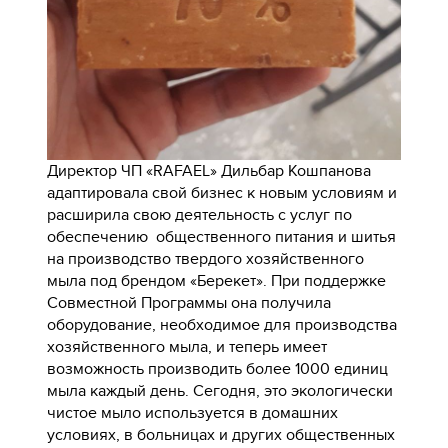
Директор ЧП «RAFAEL» Дильбар Кошпанова
адаптировала свой бизнес к новым условиям и
расширила свою деятельность с услуг по
обеспечению общественного питания и шитья
на производство твердого хозяйственного
мыла под брендом «Берекет». При поддержке
Совместной Программы она получила
оборудование, необходимое для производства
хозяйственного мыла, и теперь имеет
возможность производить более 1000 единиц
мыла каждый день. Сегодня, это экологически
чистое мыло используется в домашних
условиях, в больницах и других общественных