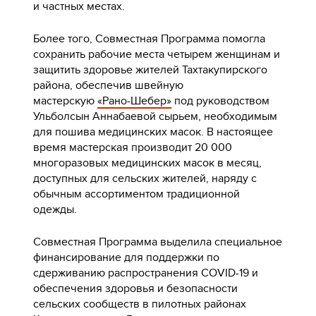
и частных местах.
Более того, Совместная Программа помогла
сохранить рабочие места четырем женщинам и
защитить здоровье жителей Тахтакупирского
района, обеспечив швейную
мастерскую
«Рано-Шебер»
под руководством
Ульболсын Аннабаевой сырьем, необходимым
для пошива медицинских масок. В настоящее
время мастерская производит 20 000
многоразовых медицинских масок в месяц,
доступных для сельских жителей, наряду с
обычным ассортиментом традиционной
одежды.
Совместная Программа выделила специальное
финансирование для поддержки по
сдерживанию распространения COVID-19 и
обеспечения здоровья и безопасности
сельских сообществ в пилотных районах