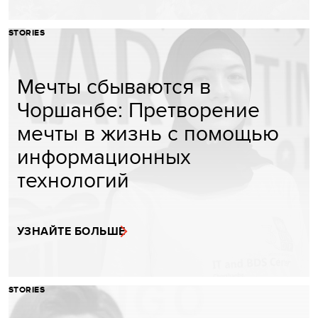
STORIES
Мечты сбываются в
Чоршанбе: Претворение
мечты в жизнь с помощью
информационных
технологий
УЗНАЙТЕ БОЛЬШЕ
STORIES