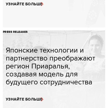
УЗНАЙТЕ БОЛЬШЕ
PRESS RELEASES
Японские технологии и
партнерство преображают
регион Приаралья,
создавая модель для
будущего сотрудничества
УЗНАЙТЕ БОЛЬШЕ