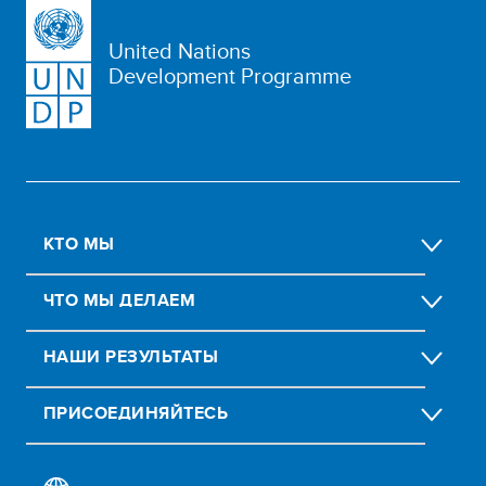
United Nations
Development Programme
КТО МЫ
ЧТО МЫ ДЕЛАЕМ
НАШИ РЕЗУЛЬТАТЫ
ПРИСОЕДИНЯЙТЕСЬ