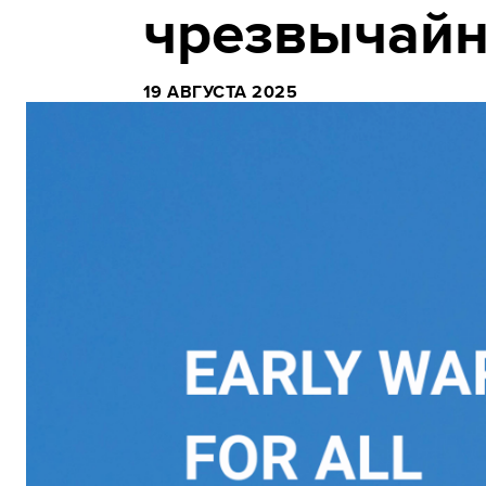
чрезвычайн
19 АВГУСТА 2025