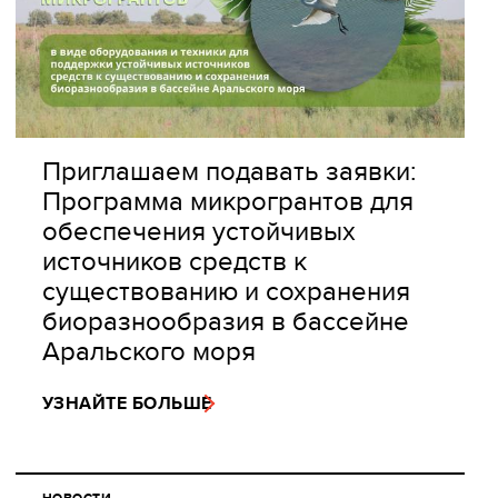
Приглашаем подавать заявки:
Программа микрогрантов для
обеспечения устойчивых
источников средств к
существованию и сохранения
биоразнообразия в бассейне
Аральского моря
УЗНАЙТЕ БОЛЬШЕ
НОВОСТИ