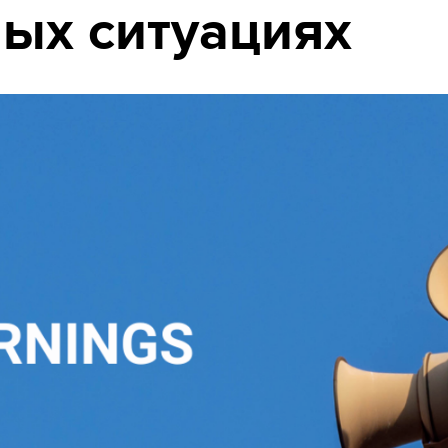
ых ситуациях