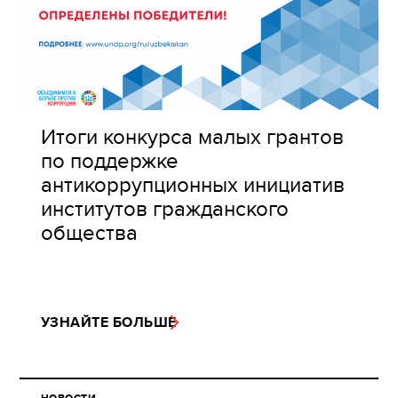
Итоги конкурса малых грантов
по поддержке
антикоррупционных инициатив
институтов гражданского
общества
УЗНАЙТЕ БОЛЬШЕ
НОВОСТИ