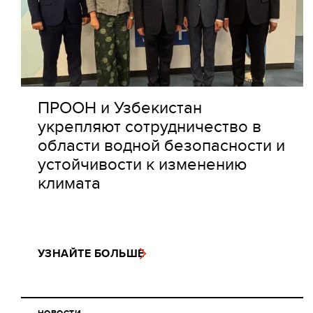
ПРООН и Узбекистан
укрепляют сотрудничество в
области водной безопасности и
устойчивости к изменению
климата
УЗНАЙТЕ БОЛЬШЕ
НОВОСТИ