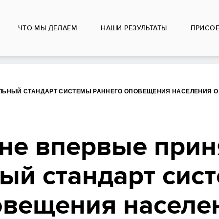
ЧТО МЫ ДЕЛАЕМ
НАШИ РЕЗУЛЬТАТЫ
ПРИСО
АЛЬНЫЙ СТАНДАРТ СИСТЕМЫ РАННЕГО ОПОВЕЩЕНИЯ НАСЕЛЕНИЯ 
ане впервые прин
ый стандарт сис
овещения населе