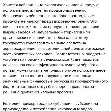
Хочется добавить, что экологически чистый продукт
положительно влияет на продовольственную
безопасность общества, и что более важно, такие
продукты не наносят вред здоровью человека. Это
связано с тем, что такие продукты производятся или
выращиваются из натуральных материалов или
органических ингредиентов. Благодаря этому
государство будет тратить меньше средств на
здравоохранение, а на сегодняшний день это огромная
часть бюджетных расходов. Соответственно, внедрение
устойчивых практик в сельском хозяйстве, таких как
доказавшая свою эффективность нулевая обработка
почвы, может оказать не только прямое положительное
влияние на качество продукции, но и сэкономить
значительные финансовые ресурсы из государственного
бюджета, которые могут быть перенаправлены на
решение других социальных проблем.
Еще один пример вредных субсидии — субсидии на
производство и потребление ископаемых видов