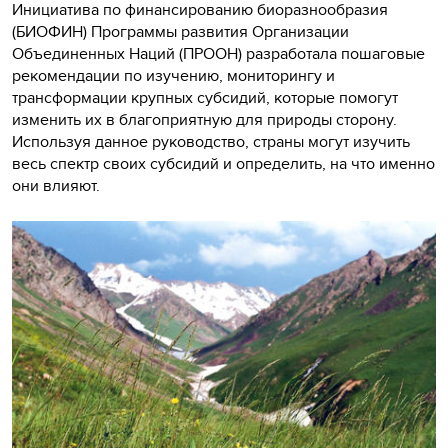
Инициатива по финансированию биоразнообразия
(БИОФИН) Программы развития Организации
Объединенных Наций (ПРООН) разработала пошаговые
рекомендации по изучению, мониторингу и
трансформации крупных субсидий, которые помогут
изменить их в благоприятную для природы сторону.
Используя данное руководство, страны могут изучить
весь спектр своих субсидий и определить, на что именно
они влияют.