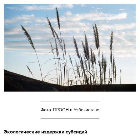
Фото: ПРООН в Узбекистане
Экологические издержки субсидий