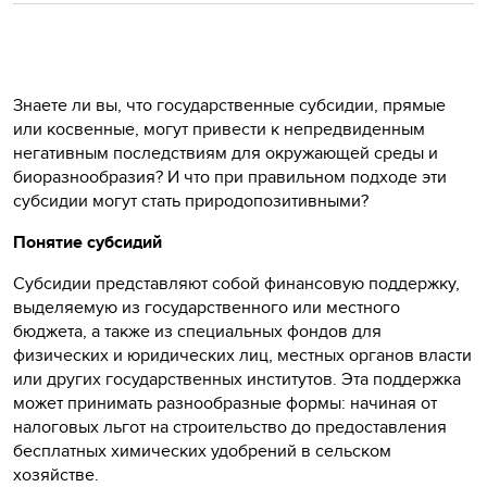
Знаете ли вы, что государственные субсидии, прямые
или косвенные, могут привести к непредвиденным
негативным последствиям для окружающей среды и
биоразнообразия? И что при правильном подходе эти
субсидии могут стать природопозитивными?
Понятие субсидий
Субсидии представляют собой финансовую поддержку,
выделяемую из государственного или местного
бюджета, а также из специальных фондов для
физических и юридических лиц, местных органов власти
или других государственных институтов. Эта поддержка
может принимать разнообразные формы: начиная от
налоговых льгот на строительство до предоставления
бесплатных химических удобрений в сельском
хозяйстве.