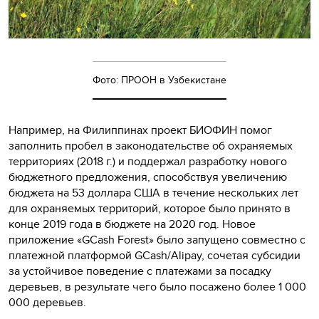
Фото: ПРООН в Узбекистане
Например, на Филиппинах проект БИОФИН помог
заполнить пробел в законодательстве об охраняемых
территориях (2018 г.) и поддержал разработку нового
бюджетного предложения, способствуя увеличению
бюджета на 53 доллара США в течение нескольких лет
для охраняемых территорий, которое было принято в
конце 2019 года в бюджете на 2020 год. Новое
приложение «GCash Forest» было запущено совместно с
платежной платформой GCash/Alipay, сочетая субсидии
за устойчивое поведение с платежами за посадку
деревьев, в результате чего было посажено более 1 000
000 деревьев.