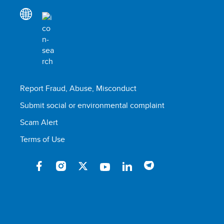
Report Fraud, Abuse, Misconduct
Submit social or environmental complaint
Scam Alert
Terms of Use