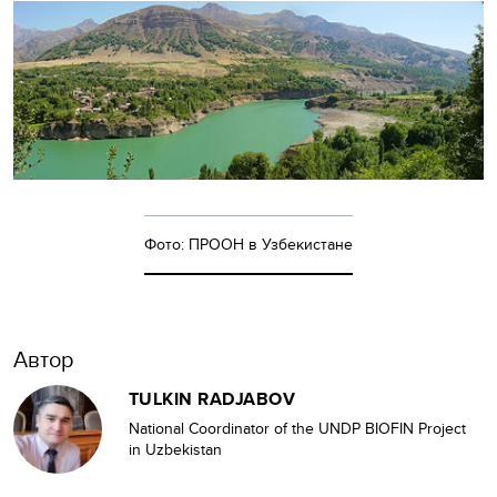
Фото: ПРООН в Узбекистане
Автор
TULKIN RADJABOV
National Coordinator of the UNDP BIOFIN Project
in Uzbekistan