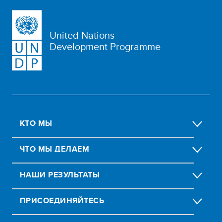
United Nations
Development Programme
КТО МЫ
ЧТО МЫ ДЕЛАЕМ
НАШИ РЕЗУЛЬТАТЫ
ПРИСОЕДИНЯЙТЕСЬ