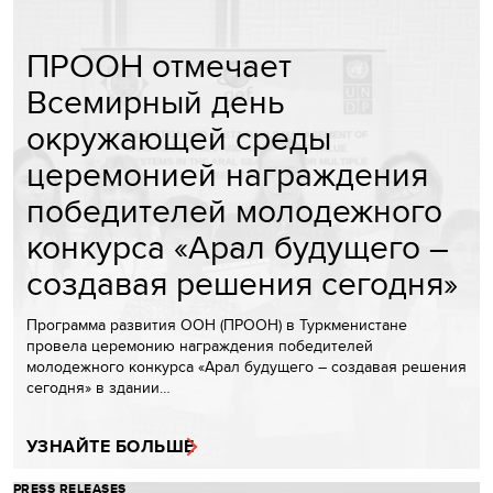
ПРООН отмечает
Всемирный день
окружающей среды
церемонией награждения
победителей молодежного
конкурса «Арал будущего –
создавая решения сегодня»
Программа развития ООН (ПРООН) в Туркменистане
провела церемонию награждения победителей
молодежного конкурса «Арал будущего – создавая решения
сегодня» в здании…
УЗНАЙТЕ БОЛЬШЕ
PRESS RELEASES