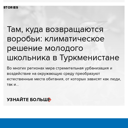
STORIES
Там, куда возвращаются
воробьи: климатическое
решение молодого
школьника в Туркменистане
Во многих регионах мира стремительная урбанизация и
воздействие на окружающую среду преобразуют
естественные места обитания, от которых зависят как люди,
так и…
УЗНАЙТЕ БОЛЬШЕ