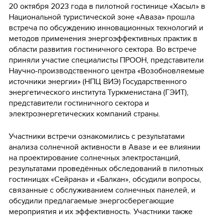
20 октября 2023 года в пилотной гостинице «Хасыл» в
Национальной туристической зоне «Аваза» прошла
встреча по обсуждению инновационных технологий и
методов применения энергоэффективных практик в
области развития гостиничного сектора. Во встрече
приняли участие специалисты ПРООН, представители
Научно-производственного центра «Возобновляемые
источники энергии» (НПЦ ВИЭ) Государственного
энергетического института Туркменистана (ГЭИТ),
представители гостиничного сектора и
электроэнергетических компаний страны.
Участники встречи ознакомились с результатами
анализа солнечной активности в Авазе и ее влиянии
на проектирование солнечных электростанций,
результатами проведённых обследований в пилотных
гостиницах «Сейрана» и «Балкан», обсудили вопросы,
связанные с обслуживанием солнечных панелей, и
обсудили предлагаемые энергосберегающие
мероприятия и их эффективность. Участники также