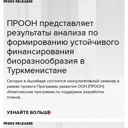
PRESS RELEASES
ПРООН представляет
результаты анализа по
формированию устойчивого
финансирования
биоразнообразия в
Туркменистане
Сегодня в Ашхабаде состоялся консультативный семинар в
рамках проекта Программы развития ООН (ПРООН)
«Комплексная программа по поддержке разработки
планов…
УЗНАЙТЕ БОЛЬШЕ
PRESS RELEASES