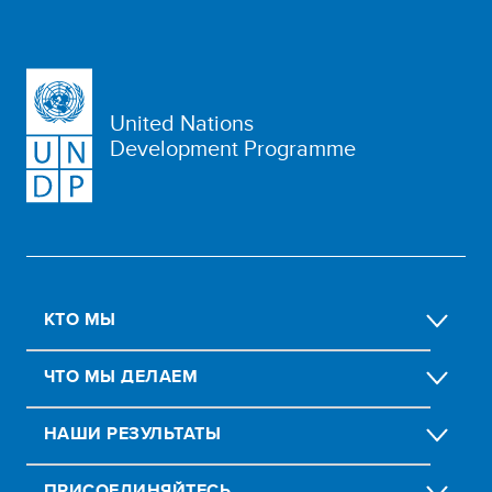
United Nations
Development Programme
КТО МЫ
ЧТО МЫ ДЕЛАЕМ
НАШИ РЕЗУЛЬТАТЫ
ПРИСОЕДИНЯЙТЕСЬ