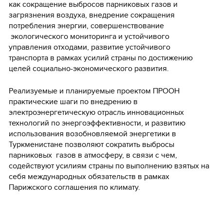
как сокращение выбросов парниковых газов и
загрязнения воздуха, внедрение сокращения
потребления энергии, совершенствование
экологического мониторинга и устойчивого
управления отходами, развитие устойчивого
транспорта в рамках усилий страны по достижению
целей социально-экономического развития.
Реализуемые и планируемые проектом ПРООН
практические шаги по внедрению в
электроэнергетическую отрасль инновационных
технологий по энергоэффективности, и развитию
использования возобновляемой энергетики в
Туркменистане позволяют сократить выбросы
парниковых газов в атмосферу, в связи с чем,
содействуют усилиям страны по выполнению взятых на
себя международных обязательств в рамках
Парижского соглашения по климату.