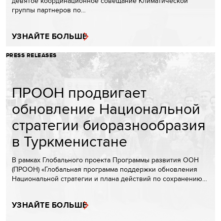
девятое координационное совещание Климатической
группы партнеров по…
УЗНАЙТЕ БОЛЬШЕ
PRESS RELEASES
ПРООН продвигает
обновление Национальной
стратегии биоразнообразия
в Туркменистане
В рамках Глобального проекта Программы развития ООН
(ПРООН) «Глобальная программа поддержки обновления
Национальной стратегии и плана действий по сохранению…
УЗНАЙТЕ БОЛЬШЕ