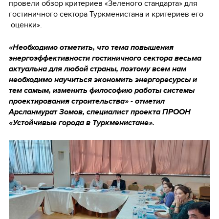
провели обзор критериев «Зеленого стандарта» для
гостиничного сектора Туркменистана и критериев его
оценки».
«Необходимо отметить, что тема повышения
энергоэффективности гостиничного сектора весьма
актуальна для любой страны, поэтому всем нам
необходимо научиться экономить энергоресурсы и
тем самым, изменить философию работы системы
проектирования строительства» - отметил
Арсланмурат Зомов, специалист проекта ПРООН
«Устойчивые города в Туркменистане».