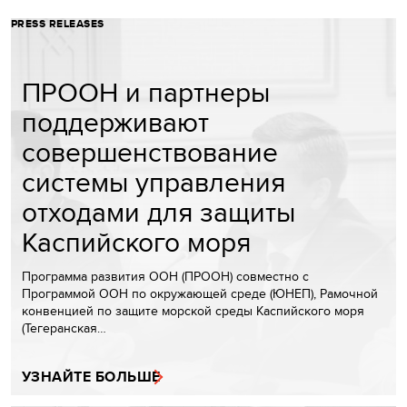
PRESS RELEASES
ПРООН и партнеры
поддерживают
совершенствование
системы управления
отходами для защиты
Каспийского моря
Программа развития ООН (ПРООН) совместно с
Программой ООН по окружающей среде (ЮНЕП), Рамочной
конвенцией по защите морской среды Каспийского моря
(Тегеранская…
УЗНАЙТЕ БОЛЬШЕ