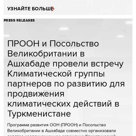
УЗНАЙТЕ БОЛЬШЕ
PRESS RELEASES
ПРООН и Посольство
Великобритании в
Ашхабаде провели встречу
Климатической группы
партнеров по развитию для
продвижения
климатических действий в
Туркменистане
Программа развития ООН (ПРООН) и Посольство
Великобритании в Ашхабаде совместно организовали