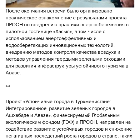
После окончания встречи было организовано
практическое ознакомление с результатами проекта
ПРООН по внедрению практики энергосбережения в
пилотной гостинице «Хасыл», в том числе с
использованием энергоэффективных и
водосберегающих инновационных технологий,
внедрению методов контроля качества воздуха и
методов управления твердыми зелеными отходами
для развития инфраструктуры устойчивого туризма в
Авазе.
***
Проект «Устойчивые города в Туркменистане:
Интегрированное развитие зеленых городов в
Ашхабаде и Авазе», финансируемый Глобальным
экологическим фондом (ГЭФ) и ПРООН, направлен на
содействие развитию устойчивых городов и снижение
негативных последствий роста городов в стране, таких