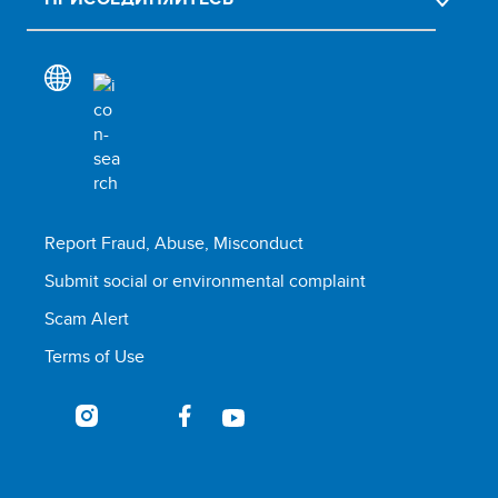
Report Fraud, Abuse, Misconduct
Submit social or environmental complaint
Scam Alert
Terms of Use