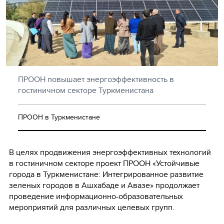
ПРООН повышает энергоэффективность в
гостиничном секторе Туркменистана
ПРООН в Туркменистане
В целях продвижения энергоэффективных технологий
в гостиничном секторе проект ПРООН «Устойчивые
города в Туркменистане: Интегрированное развитие
зеленых городов в Ашхабаде и Авазе» продолжает
проведение информационно-образовательных
мероприятий для различных целевых групп.