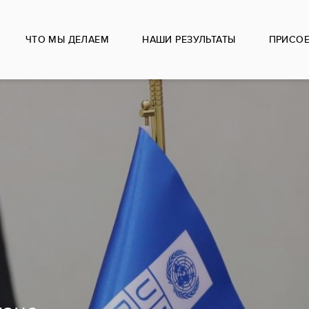
ЧТО МЫ ДЕЛАЕМ
НАШИ РЕЗУЛЬТАТЫ
ПРИСО