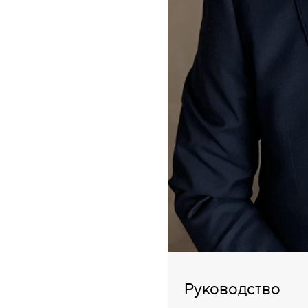
Руководство