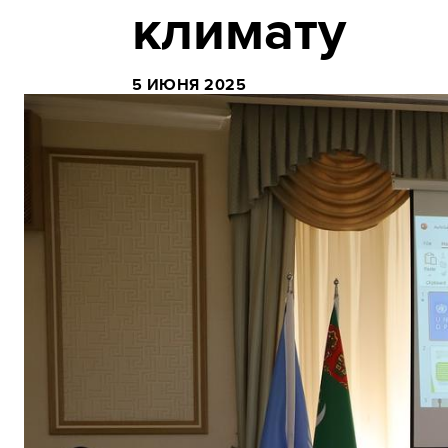
климату
5 ИЮНЯ 2025