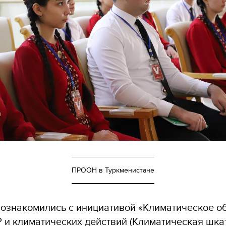
ПРООН в Туркменистане
 ознакомились с инициативой «Климатическое о
 и климатических действий (Климатическая шкат