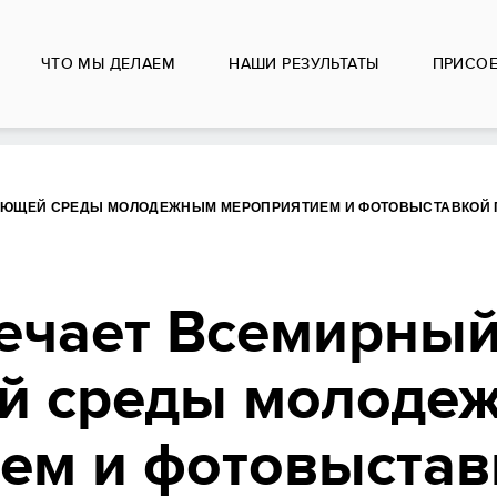
ЧТО МЫ ДЕЛАЕМ
НАШИ РЕЗУЛЬТАТЫ
ПРИСО
АЮЩЕЙ СРЕДЫ МОЛОДЕЖНЫМ МЕРОПРИЯТИЕМ И ФОТОВЫСТАВКОЙ 
чает Всемирный
й среды молоде
ем и фотовыстав