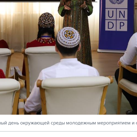
ый день окружающей среды молодежным мероприятием и ф